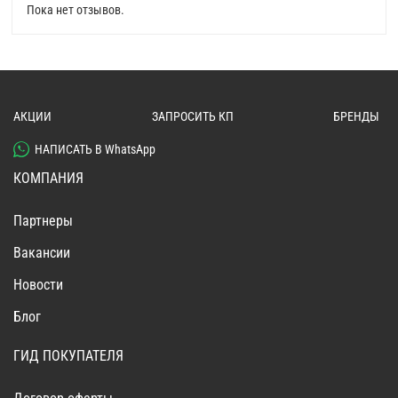
Пока нет отзывов.
АКЦИИ
ЗАПРОСИТЬ КП
БРЕНДЫ
НАПИСАТЬ В WhatsApp
КОМПАНИЯ
Партнеры
Вакансии
Новости
Блог
ГИД ПОКУПАТЕЛЯ