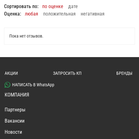
Сортировать по:
по оценке
дате
Оценка:
любая
положительная
негативная
Пока нет отзывов.
АКЦИИ
ЗАПРОСИТЬ КП
БРЕНДЫ
НАПИСАТЬ В WhatsApp
КОМПАНИЯ
Партнеры
Вакансии
Новости