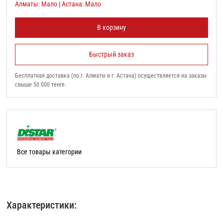
Алматы: Мало
|
Астана: Мало
В корзину
Быстрый заказ
Бесплатная доставка (по г. Алматы и г. Астана) осуществляется на заказы
свыше 50 000 тенге.
Все товары категории
Характеристики: