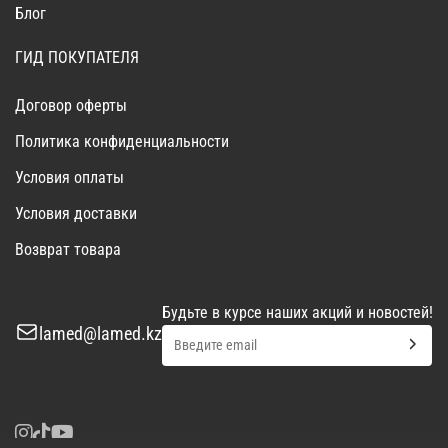
Блог
ГИД ПОКУПАТЕЛЯ
Договор оферты
Политика конфиденциальности
Условия оплаты
Условия доставки
Возврат товара
Будьте в курсе наших акций и новостей!
lamed@lamed.kz