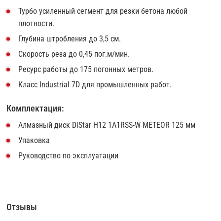
Турбо усиленный сегмент для резки бетона любой
плотности.
Глубина штробления до 3,5 см.
Скорость реза до 0,45 пог.м/мин.
Ресурс работы до 175 погонных метров.
Класс Industrial 7D для промышленных работ.
Комплектация:
Алмазный диск DiStar H12 1A1RSS-W METEOR 125 мм
Упаковка
Руководство по эксплуатации
Отзывы