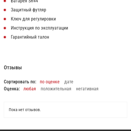
Батарея SR44
Защитный футляр
Ключ для регулировки
Инструкция по эксплуатации
Гарантийный талон
Отзывы
Сортировать по:
по оценке
дате
Оценка:
любая
положительная
негативная
Пока нет отзывов.