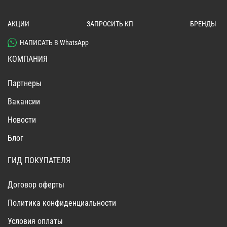
АКЦИИ
ЗАПРОСИТЬ КП
БРЕНДЫ
НАПИСАТЬ В WhatsApp
КОМПАНИЯ
Партнеры
Вакансии
Новости
Блог
ГИД ПОКУПАТЕЛЯ
Договор оферты
Политика конфиденциальности
Условия оплаты