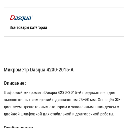
Все товары категории
Микрометр Dasqua 4230-2015-A
Описание:
Цифровой микрометр
Dasqua 4230-2015-A
предназначен для
высокоточных измерений с диапазоном 25–50 мм. Оснащён ЖК-
дисплеем, трещоточным стопором и закалённым шпинделем с
двойной шлифовкой для стабильной и долговечной работы.
Особенности: