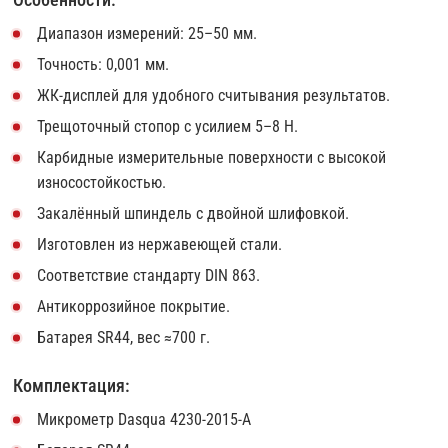
Диапазон измерений: 25–50 мм.
Точность: 0,001 мм.
ЖК-дисплей для удобного считывания результатов.
Трещоточный стопор с усилием 5–8 Н.
Карбидные измерительные поверхности с высокой
износостойкостью.
Закалённый шпиндель с двойной шлифовкой.
Изготовлен из нержавеющей стали.
Соответствие стандарту DIN 863.
Антикоррозийное покрытие.
Батарея SR44, вес ≈700 г.
Комплектация:
Микрометр Dasqua 4230-2015-A