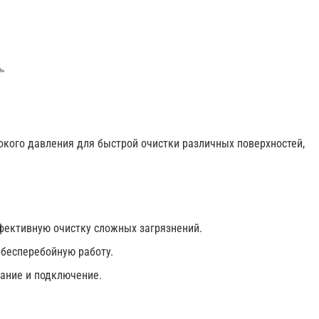
кого давления для быстрой очистки различных поверхностей,
фективную очистку сложных загрязнений.
 бесперебойную работу.
ание и подключение.