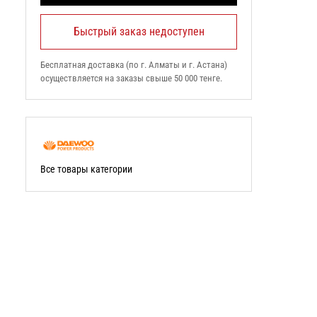
Быстрый заказ недоступен
Бесплатная доставка (по г. Алматы и г. Астана)
осуществляется на заказы свыше 50 000 тенге.
Все товары категории