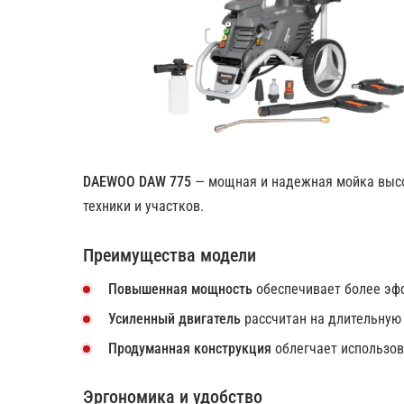
DAEWOO DAW 775
— мощная и надежная мойка высо
техники и участков.
Преимущества модели
Повышенная мощность
обеспечивает более эф
Усиленный двигатель
рассчитан на длительную
Продуманная конструкция
облегчает использов
Эргономика и удобство