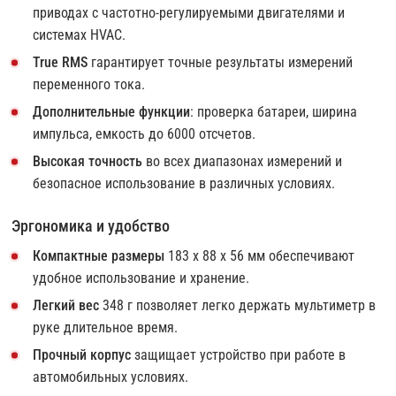
приводах с частотно-регулируемыми двигателями и
системах HVAC.
True RMS
гарантирует точные результаты измерений
переменного тока.
Дополнительные функции
: проверка батареи, ширина
импульса, емкость до 6000 отсчетов.
Высокая точность
во всех диапазонах измерений и
безопасное использование в различных условиях.
Эргономика и удобство
Компактные размеры
183 х 88 х 56 мм обеспечивают
удобное использование и хранение.
Легкий вес
348 г позволяет легко держать мультиметр в
руке длительное время.
Прочный корпус
защищает устройство при работе в
автомобильных условиях.