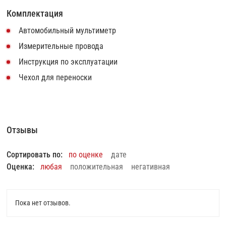
Комплектация
Автомобильный мультиметр
Измерительные провода
Инструкция по эксплуатации
Чехол для переноски
Отзывы
Сортировать по:
по оценке
дате
Оценка:
любая
положительная
негативная
Пока нет отзывов.