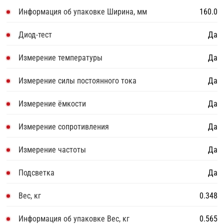
Информация об упаковке Ширина, мм
160.0
Диод-тест
Да
Измерение температуры
Да
Измерение силы постоянного тока
Да
Измерение ёмкости
Да
Измерение сопротивления
Да
Измерение частоты
Да
Подсветка
Да
Вес, кг
0.348
Информация об упаковке Вес, кг
0.565