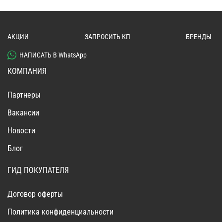
АКЦИИ
ЗАПРОСИТЬ КП
БРЕНДЫ
НАПИСАТЬ В WhatsApp
КОМПАНИЯ
Партнеры
Вакансии
Новости
Блог
ГИД ПОКУПАТЕЛЯ
Договор оферты
Политика конфиденциальности