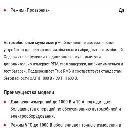
Режим «Прозвонка»
Да
Автомобильный мультиметр
— обновленное измерительное
устройство для тестирования обычных и гибридных автомобилей.
Содержит все функции традиционного мультиметра и
дополнительно измеряет RPM, угол задержки, ширину импульса и
тест батареи. Поддерживает True RMS и соответствует стандартам
безопасности CAT II 1000 В / CAT III 600 В.
Преимущества модели
Диапазон измерений до 1000 В и 10 А
подходит для
большинства операций по обслуживанию автомобилей и
электрооборудования.
Режим VFC до 1000 В
обеспечивает точные измерения в