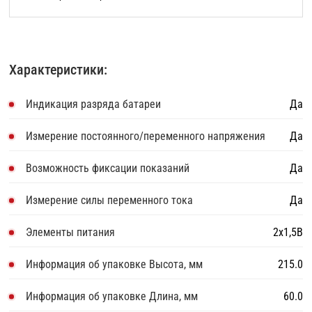
Характеристики:
Индикация разряда батареи
Да
Измерение постоянного/переменного напряжения
Да
Возможность фиксации показаний
Да
Измерение силы переменного тока
Да
Элементы питания
2х1,5В
Информация об упаковке Высота, мм
215.0
Информация об упаковке Длина, мм
60.0