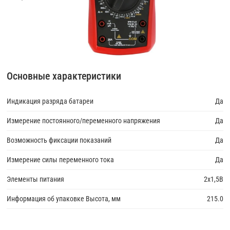
Основные характеристики
Индикация разряда батареи
Да
Измерение постоянного/переменного напряжения
Да
Возможность фиксации показаний
Да
Измерение силы переменного тока
Да
Элементы питания
2х1,5В
Информация об упаковке Высота, мм
215.0