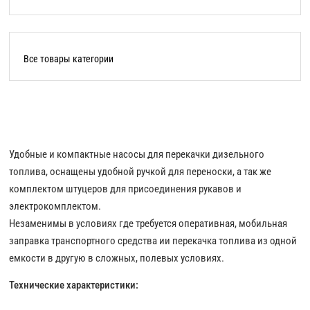
Все товары категории
Удобные и компактные насосы для перекачки дизельного
топлива, оснащены удобной ручкой для переноски, а так же
комплектом штуцеров для присоединения рукавов и
электрокомплектом.
Незаменимы в условиях где требуется оперативная, мобильная
заправка транспортного средства ии перекачка топлива из одной
емкости в другую в сложных, полевых условиях.
Технические характеристики: