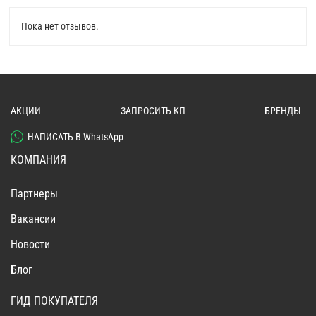
Пока нет отзывов.
АКЦИИ
ЗАПРОСИТЬ КП
БРЕНДЫ
НАПИСАТЬ В WhatsApp
КОМПАНИЯ
Партнеры
Вакансии
Новости
Блог
ГИД ПОКУПАТЕЛЯ