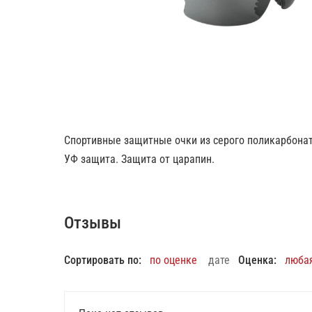
Спортивные защитные очки из серого поликарбонат
УФ защита. Защита от царапин.
Отзывы
Сортировать по:
по оценке
дате
Оценка:
люба