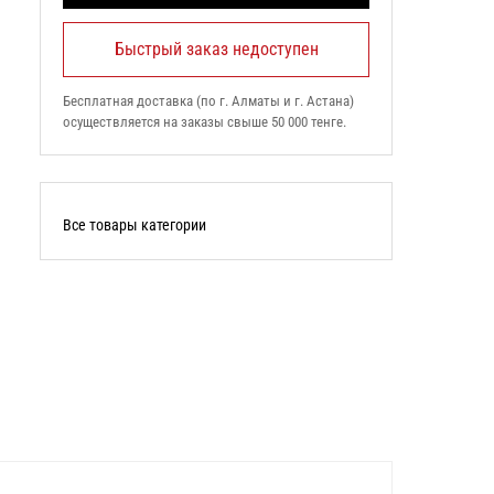
Быстрый заказ недоступен
Бесплатная доставка (по г. Алматы и г. Астана)
осуществляется на заказы свыше 50 000 тенге.
Все товары категории