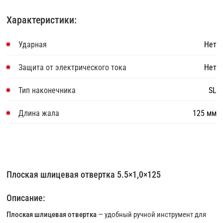
Характеристики:
Ударная
Нет
Защита от электрического тока
Нет
Тип наконечника
SL
Длина жала
125 мм
Плоская шлицевая отвертка 5.5×1,0×125
Описание:
Плоская шлицевая отвертка
— удобный ручной инструмент для