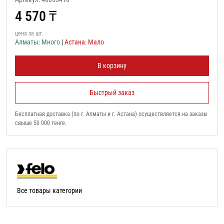
4 570
₸
цена за шт.
Алматы: Много
|
Астана: Мало
В корзину
Быстрый заказ
Бесплатная доставка (по г. Алматы и г. Астана) осуществляется на заказы
свыше 50 000 тенге.
Все товары категории