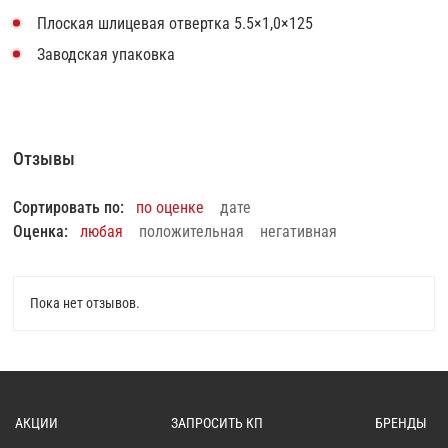
Плоская шлицевая отвертка 5.5×1,0×125
Заводская упаковка
Отзывы
Сортировать по:
по оценке
дате
Оценка:
любая
положительная
негативная
Пока нет отзывов.
АКЦИИ
ЗАПРОСИТЬ КП
БРЕНДЫ