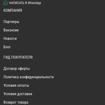
НАПИСАТЬ В WhatsApp
КОМПАНИЯ
Партнеры
Вакансии
Новости
Блог
ГИД ПОКУПАТЕЛЯ
Договор оферты
Политика конфиденциальности
Условия оплаты
Условия доставки
Возврат товара