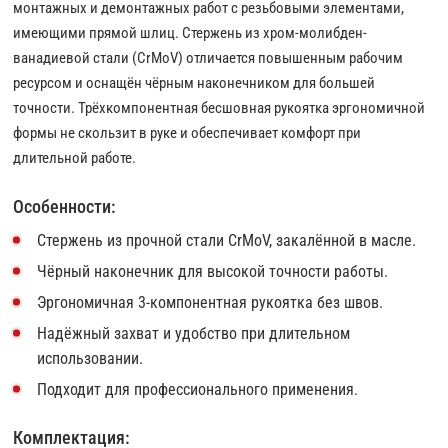
монтажных и демонтажных работ с резьбовыми элементами,
имеющими прямой шлиц. Стержень из хром-молибден-
ванадиевой стали (CrMoV) отличается повышенным рабочим
ресурсом и оснащён чёрным наконечником для большей
точности. Трёхкомпонентная бесшовная рукоятка эргономичной
формы не скользит в руке и обеспечивает комфорт при
длительной работе.
Особенности:
Стержень из прочной стали CrMoV, закалённой в масле.
Чёрный наконечник для высокой точности работы.
Эргономичная 3-компонентная рукоятка без швов.
Надёжный захват и удобство при длительном
использовании.
Подходит для профессионального применения.
Комплектация: