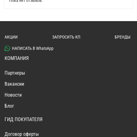
Пока нет отзывов.
АКЦИИ
ЗАПРОСИТЬ КП
БРЕНДЫ
НАПИСАТЬ В WhatsApp
КОМПАНИЯ
Партнеры
Вакансии
Новости
Блог
ГИД ПОКУПАТЕЛЯ
Договор оферты