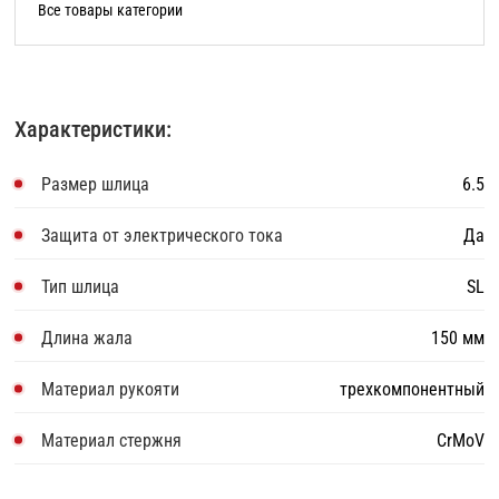
Все товары категории
Характеристики:
Размер шлица
6.5
Защита от электрического тока
Да
Тип шлица
SL
Длина жала
150 мм
Материал рукояти
трехкомпонентный
Материал стержня
CrMoV