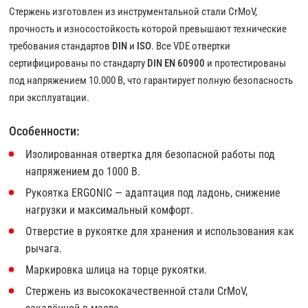
Стержень изготовлен из инструментальной стали CrMoV,
прочность и износостойкость которой превышают технические
требования стандартов
DIN
и
ISO
. Все VDE отвертки
сертифицированы по стандарту
DIN EN 60900
и протестированы
под напряжением 10.000 В, что гарантирует полную безопасность
при эксплуатации.
Особенности:
Изолированная отвертка для безопасной работы под
напряжением до 1000 В.
Рукоятка ERGONIC — адаптация под ладонь, снижение
нагрузки и максимальный комфорт.
Отверстие в рукоятке для хранения и использования как
рычага.
Маркировка шлица на торце рукоятки.
Стержень из высококачественной стали CrMoV,