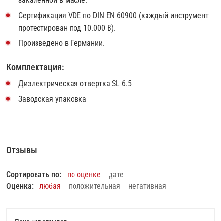
закалённой в масле.
Сертификация VDE по DIN EN 60900 (каждый инструмент
протестирован под 10.000 В).
Произведено в Германии.
Комплектация:
Диэлектрическая отвертка SL 6.5
Заводская упаковка
Отзывы
Сортировать по:
по оценке
дате
Оценка:
любая
положительная
негативная