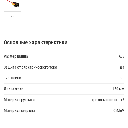
Основные характеристики
Размер шлица
6.5
Защита от электрического тока
Да
Тип шлица
SL
Длина жала
150 мм
Материал рукояти
трехкомпонентный
Материал стержня
CrMoV