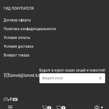
ГИД ПОКУПАТЕЛЯ
Договор оферты
Политика конфиденциальности
Условия оплаты
Условия доставки
Возврат товара
Будьте в курсе наших акций и новостей!
lamed@lamed.kz
0
0