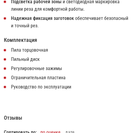
Подсветка рабочей зоны
и светодиодная маркировка
линии реза для комфортной работы.
Надежная фиксация заготовок
обеспечивает безопасный
и точный рез.
Комплектация
Пила торцовочная
Пильный диск
Регулировочные зажимы
Ограничительная пластина
Руководство по эксплуатации
Отзывы
Сортировать по:
по оценке
дате