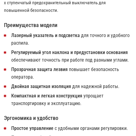
х ступенчатый предохранительный выключатель для
повышенной безопасности.
Преимущества модели
Лазерный указатель и подсветка
для точного и удобного
распила.
Регулируемый угол наклона и предустановки основания
обеспечивают точность при работе под разными углами.
Прозрачная защита лезвия
повышает безопасность
оператора.
Двойная защитная изоляция
для надежной работы.
Компактная и легкая конструкция
упрощает
транспортировку и эксплуатацию.
Эргономика и удобство
Простое управление
с удобными органами регулировки.