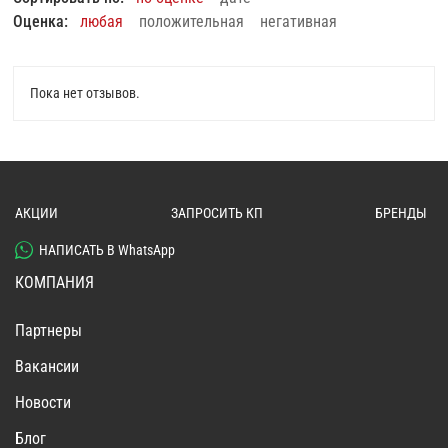
Оценка:
любая
положительная
негативная
Пока нет отзывов.
АКЦИИ
ЗАПРОСИТЬ КП
БРЕНДЫ
НАПИСАТЬ В WhatsApp
КОМПАНИЯ
Партнеры
Вакансии
Новости
Блог