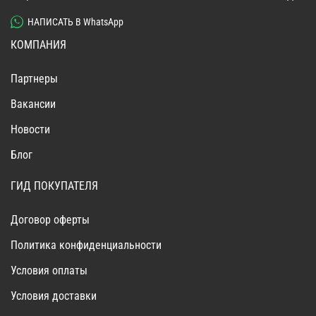
НАПИСАТЬ В WhatsApp
КОМПАНИЯ
Партнеры
Вакансии
Новости
Блог
ГИД ПОКУПАТЕЛЯ
Договор оферты
Политика конфиденциальности
Условия оплаты
Условия доставки