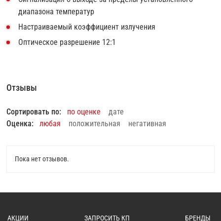
диапазона температур
Настраиваемый коэффициент излучения
Оптическое разрешение 12:1
Отзывы
Сортировать по:
по оценке
дате
Оценка:
любая
положительная
негативная
Пока нет отзывов.
АКЦИИ
ЗАПРОСИТЬ КП
БРЕНДЫ