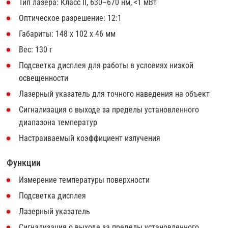
Тип лазера: Класс II, 630–670 нм, <1 мВт
Оптическое разрешение: 12:1
Габариты: 148 x 102 x 46 мм
Вес: 130 г
Подсветка дисплея для работы в условиях низкой
освещенности
Лазерный указатель для точного наведения на объект
Сигнализация о выходе за пределы установленного
диапазона температур
Настраиваемый коэффициент излучения
Функции
Измерение температуры поверхности
Подсветка дисплея
Лазерный указатель
Сигнализация о выходе за пределы установленного