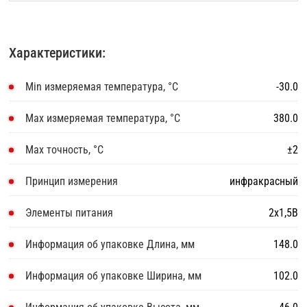
Характеристики:
Min измеряемая температура, °С
-30.0
Max измеряемая температура, °С
380.0
Max точность, °С
±2
Принцип измерения
инфракрасный
Элементы питания
2х1,5В
Информация об упаковке Длина, мм
148.0
Информация об упаковке Ширина, мм
102.0