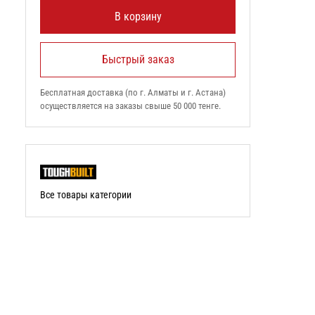
В корзину
Быстрый заказ
Бесплатная доставка (по г. Алматы и г. Астана)
осуществляется на заказы свыше 50 000 тенге.
Все товары категории