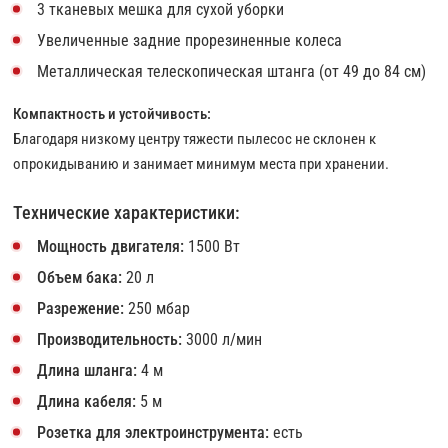
3 тканевых мешка для сухой уборки
Увеличенные задние прорезиненные колеса
Металлическая телескопическая штанга (от 49 до 84 см)
Компактность и устойчивость:
Благодаря низкому центру тяжести пылесос не склонен к
опрокидыванию и занимает минимум места при хранении.
Технические характеристики:
Мощность двигателя:
1500 Вт
Объем бака:
20 л
Разрежение:
250 мбар
Производительность:
3000 л/мин
Длина шланга:
4 м
Длина кабеля:
5 м
Розетка для электроинструмента:
есть