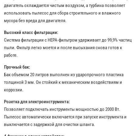
двигатель охлаждается чистым воздухом, а турбина позволяет
использовать пылесос для сбора строительного и влажного
мусора без вреда для двигателя.
Высокий класс фильтрации:
Система фильтрации с HEPA-фильтром удерживает до 99,9% частиц
пыли. Фильтр легко моется и после высыхания снова готов к
работе.
Прочный бак:
Бак объемом 20 литров выполнен из ударопрочного пластика
толщиной 3 мм. Он стойкий к механическим воздействиям и
коррозии.
Розетка для электроинструмента:
Позволяет подключать инструменты мощностью до 2000 Вт.
Пылесос автоматически включается при запуске инструмента и
выключается с задержкой для очистки шланга.