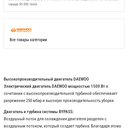
свыше 50 000 тенге.
Все товары категории
Высокопроизводительный двигатель DAEWOO
Электрический двигатель DAEWOO мощностью 1500 Вт
в
сочетании с высокопроизводительной турбиной обеспечивает
разрежение 250 мбар и высокую производительность уборки.
Двигатель и турбина системы BYPASS:
Воздушный поток для охлаждения двигателя разделен с
воздушным потоком, который создает турбина. Благодаря этому