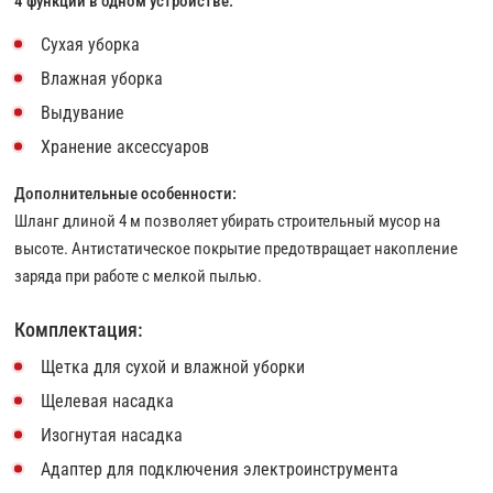
4 функции в одном устройстве:
Сухая уборка
Влажная уборка
Выдувание
Хранение аксессуаров
Дополнительные особенности:
Шланг длиной 4 м позволяет убирать строительный мусор на
высоте. Антистатическое покрытие предотвращает накопление
заряда при работе с мелкой пылью.
Комплектация:
Щетка для сухой и влажной уборки
Щелевая насадка
Изогнутая насадка
Адаптер для подключения электроинструмента