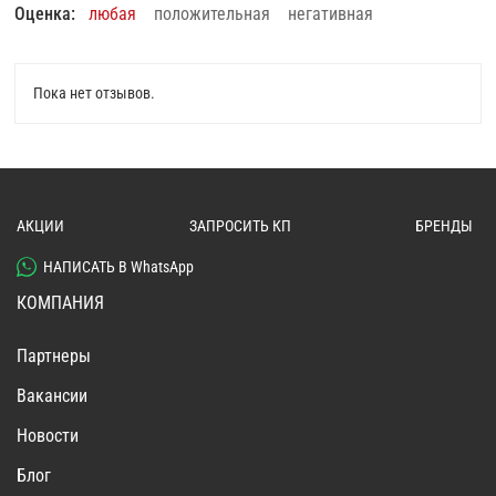
Оценка:
любая
положительная
негативная
Пока нет отзывов.
АКЦИИ
ЗАПРОСИТЬ КП
БРЕНДЫ
НАПИСАТЬ В WhatsApp
КОМПАНИЯ
Партнеры
Вакансии
Новости
Блог