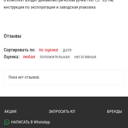
инструкция по эксплуатации и заводская упаковка.
Отзывы
Сортировать по:
по оценке
дате
Оценка:
любая
положительная
негативная
Пока нет отзывов.
АКЦИИ
ЗАПРОСИТЬ КП
БРЕНДЫ
НАПИСАТЬ В WhatsApp