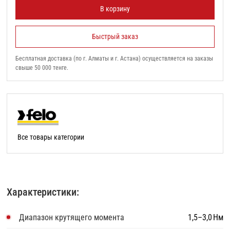
В корзину
Быстрый заказ
Бесплатная доставка (по г. Алматы и г. Астана) осуществляется на заказы
свыше 50 000 тенге.
Все товары категории
Характеристики:
Диапазон крутящего момента
1,5–3,0 Нм