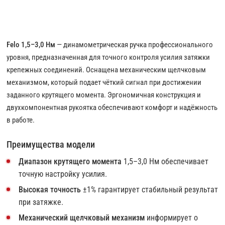
Felo 1,5–3,0 Нм
— динамометрическая ручка профессионального
уровня, предназначенная для точного контроля усилия затяжки
крепежных соединений. Оснащена механическим щелчковым
механизмом, который подает чёткий сигнал при достижении
заданного крутящего момента. Эргономичная конструкция и
двухкомпонентная рукоятка обеспечивают комфорт и надёжность
в работе.
Преимущества модели
Диапазон крутящего момента
1,5–3,0 Нм обеспечивает
точную настройку усилия.
Высокая точность
±1% гарантирует стабильный результат
при затяжке.
Механический щелчковый механизм
информирует о