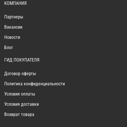
КОМПАНИЯ
Партнеры
Вакансии
Новости
Блог
ГИД ПОКУПАТЕЛЯ
Договор оферты
Политика конфиденциальности
Условия оплаты
Условия доставки
Возврат товара