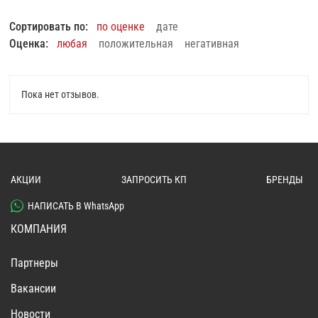
Сортировать по:
по оценке
дате
Оценка:
любая
положительная
негативная
Пока нет отзывов.
АКЦИИ
ЗАПРОСИТЬ КП
БРЕНДЫ
НАПИСАТЬ В WhatsApp
КОМПАНИЯ
Партнеры
Вакансии
Новости