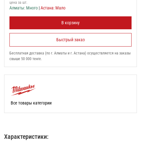
цена за шт.
Алматы: Много
|
Астана: Мало
В корзину
Быстрый заказ
Бесплатная доставка (по г. Алматы и г. Астана) осуществляется на заказы
свыше 50 000 тенге.
Все товары категории
Характеристики: