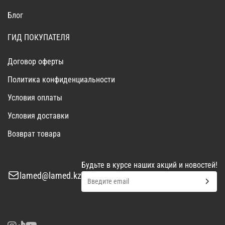
Блог
ГИД ПОКУПАТЕЛЯ
Договор оферты
Политика конфиденциальности
Условия оплаты
Условия доставки
Возврат товара
Будьте в курсе наших акций и новостей!
lamed@lamed.kz