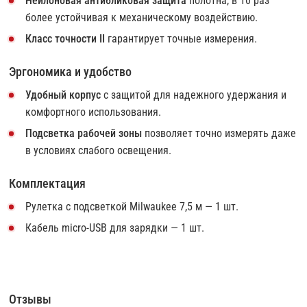
Нейлоновая антибликовая защита
полотна, в 10 раз
более устойчивая к механическому воздействию.
Класс точности II
гарантирует точные измерения.
Эргономика и удобство
Удобный корпус
с защитой для надежного удержания и
комфортного использования.
Подсветка рабочей зоны
позволяет точно измерять даже
в условиях слабого освещения.
Комплектация
Рулетка с подсветкой Milwaukee 7,5 м — 1 шт.
Кабель micro-USB для зарядки — 1 шт.
Отзывы