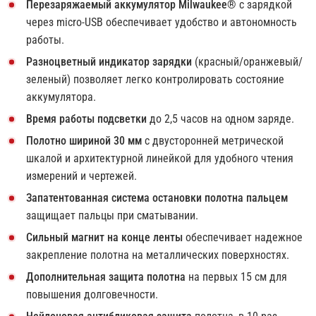
Перезаряжаемый аккумулятор Milwaukee®
с зарядкой
через micro-USB обеспечивает удобство и автономность
работы.
Разноцветный индикатор зарядки
(красный/оранжевый/
зеленый) позволяет легко контролировать состояние
аккумулятора.
Время работы подсветки
до 2,5 часов на одном заряде.
Полотно шириной 30 мм
с двусторонней метрической
шкалой и архитектурной линейкой для удобного чтения
измерений и чертежей.
Запатентованная система остановки полотна пальцем
защищает пальцы при сматывании.
Сильный магнит на конце ленты
обеспечивает надежное
закрепление полотна на металлических поверхностях.
Дополнительная защита полотна
на первых 15 см для
повышения долговечности.