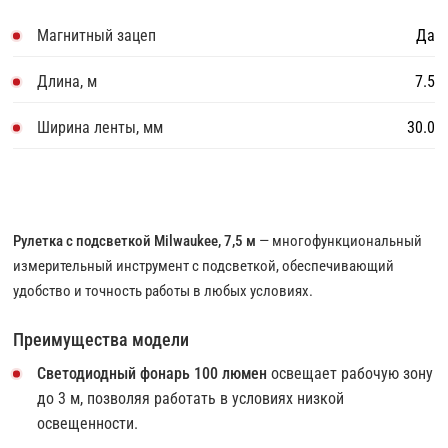
Магнитный зацеп
Да
Длина, м
7.5
Ширина ленты, мм
30.0
Рулетка с подсветкой Milwaukee, 7,5 м
— многофункциональный
измерительный инструмент с подсветкой, обеспечивающий
удобство и точность работы в любых условиях.
Преимущества модели
Светодиодный фонарь 100 люмен
освещает рабочую зону
до 3 м, позволяя работать в условиях низкой
освещенности.