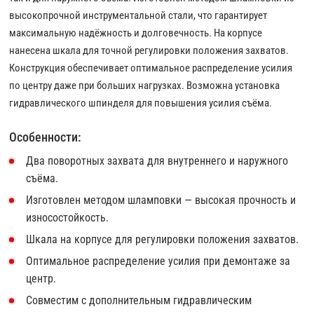
высокопрочной инструментальной стали, что гарантирует
максимальную надёжность и долговечность. На корпусе
нанесена шкала для точной регулировки положения захватов.
Конструкция обеспечивает оптимальное распределение усилия
по центру даже при больших нагрузках. Возможна установка
гидравлического шпинделя для повышения усилия съёма.
Особенности:
Два поворотных захвата для внутреннего и наружного
съёма.
Изготовлен методом шламповки — высокая прочность и
износостойкость.
Шкала на корпусе для регулировки положения захватов.
Оптимальное распределение усилия при демонтаже за
центр.
Совместим с дополнительным гидравлическим