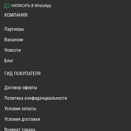
НАПИСАТЬ В WhatsApp
КОМПАНИЯ
Партнеры
Вакансии
Новости
Блог
ГИД ПОКУПАТЕЛЯ
Договор оферты
Политика конфиденциальности
Условия оплаты
Условия доставки
Возврат товара