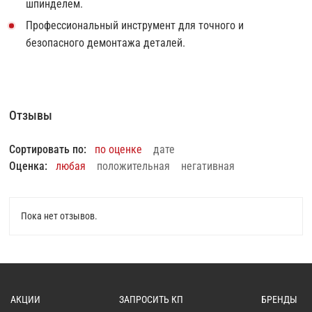
шпинделем.
Профессиональный инструмент для точного и
безопасного демонтажа деталей.
Отзывы
Сортировать по:
по оценке
дате
Оценка:
любая
положительная
негативная
Пока нет отзывов.
АКЦИИ
ЗАПРОСИТЬ КП
БРЕНДЫ