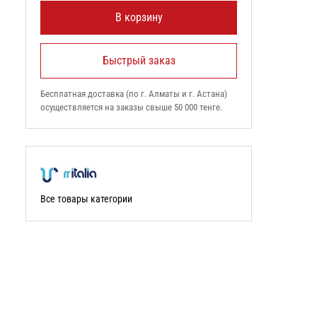
В корзину
Быстрый заказ
Бесплатная доставка (по г. Алматы и г. Астана)
осуществляется на заказы свыше 50 000 тенге.
Все товары категории