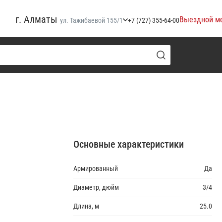
г. Алматы
Выездной м
ул. Тажибаевой 155/1
+7 (727) 355-64-00
Основные характеристики
Армированный
Да
Диаметр, дюйм
3/4
Длина, м
25.0