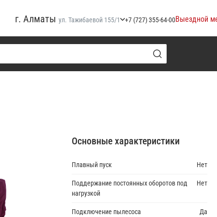
г. Алматы
Выездной м
ул. Тажибаевой 155/1
+7 (727) 355-64-00
Основные характеристики
Плавный пуск
Нет
Поддержание постоянных оборотов под
Нет
нагрузкой
Подключение пылесоса
Да