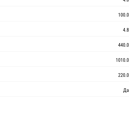
100.0
4.8
440.0
1010.0
220.0
Да