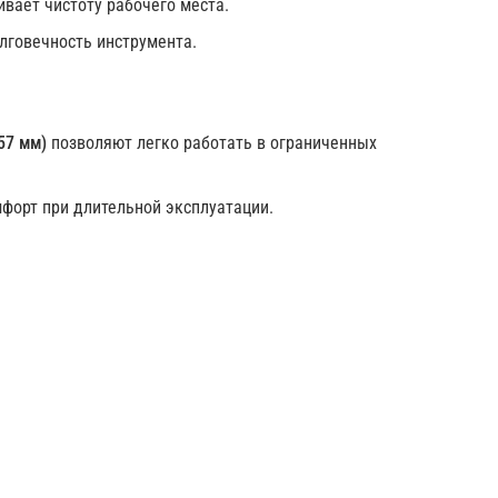
вает чистоту рабочего места.
лговечность инструмента.
57 мм)
позволяют легко работать в ограниченных
форт при длительной эксплуатации.