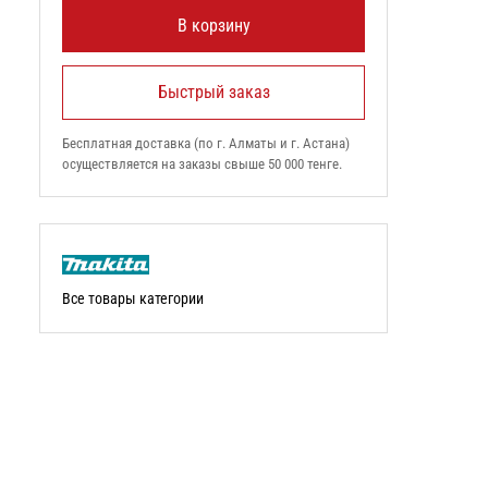
В корзину
Быстрый заказ
Бесплатная доставка (по г. Алматы и г. Астана)
осуществляется на заказы свыше 50 000 тенге.
Все товары категории