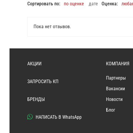
Сортировать по:
по оценке
дате
Оценка:
люба
Пока нет отзывов.
АКЦИИ
КОМПАНИЯ
Партнеры
ЗАПРОСИТЬ КП
Вакансии
БРЕНДЫ
Новости
Блог
НАПИСАТЬ В WhatsApp