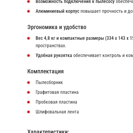
Возможность подключения к пылесосу
обеспечи
Алюминиевый корпус
повышает прочность и до
Эргономика и удобство
Вес 4,8 кг и компактные размеры (334 x 143 x 1
пространствах.
Удобная рукоятка
обеспечивает контроль и ком
Комплектация
Пылесборник
Графитовая пластина
Пробковая пластина
Шлифовальная лента
Характеристики: