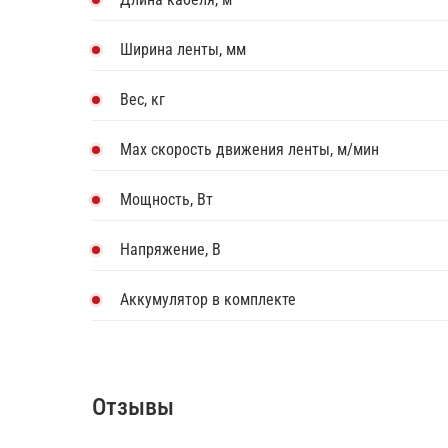
Ширина ленты, мм
Вес, кг
Мах скорость движения ленты, м/мин
Мощность, Вт
Напряжение, В
Аккумулятор в комплекте
Отзывы