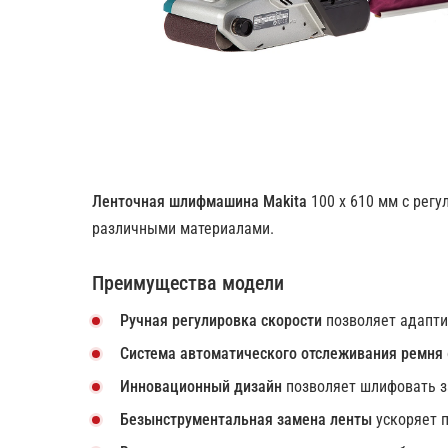
Ленточная шлифмашина Makita
100 х 610 мм с регу
различными материалами.
Преимущества модели
Ручная регулировка скорости
позволяет адапти
Система автоматического отслеживания ремня
Инновационный дизайн
позволяет шлифовать за
Безынструментальная замена ленты
ускоряет п