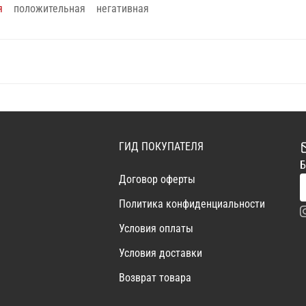
я
положительная
негативная
ГИД ПОКУПАТЕЛЯ
Б
Договор оферты
Политика конфиденциальности
Условия оплаты
Условия доставки
Возврат товара