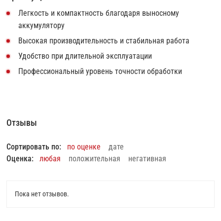
Легкость и компактность благодаря выносному
аккумулятору
Высокая производительность и стабильная работа
Удобство при длительной эксплуатации
Профессиональный уровень точности обработки
Отзывы
Сортировать по:
по оценке
дате
Оценка:
любая
положительная
негативная
Пока нет отзывов.