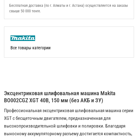
Бесплатная доставка (по г. Алматы и г. Астана) осуществляется на заказы
свыше 50 000 тенге.
Все товары категории
Эксцентриковая шлифовальная машина Makita
BO002CGZ XGT 40В, 150 мм (без АКБ и ЗУ)
Профессиональная эксцентриковая шлифовальная машина серии
XGT с бесщеточным двигателем, предназначенная для
высокопроизводительной шлифовки и полировки. Благодаря
выносному аккумуляторному разъему достигается компактность,