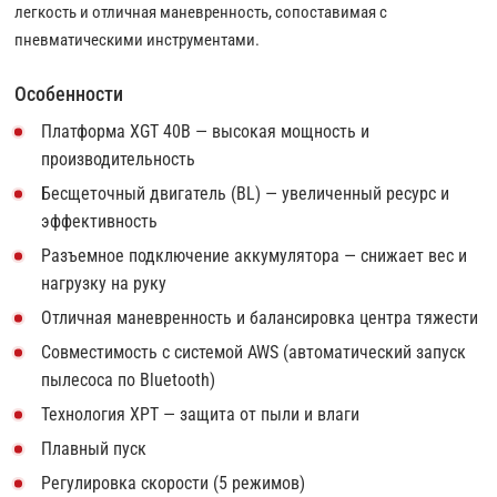
легкость и отличная маневренность, сопоставимая с
пневматическими инструментами.
Особенности
Платформа XGT 40В — высокая мощность и
производительность
Бесщеточный двигатель (BL) — увеличенный ресурс и
эффективность
Разъемное подключение аккумулятора — снижает вес и
нагрузку на руку
Отличная маневренность и балансировка центра тяжести
Совместимость с системой AWS (автоматический запуск
пылесоса по Bluetooth)
Технология XPT — защита от пыли и влаги
Плавный пуск
Регулировка скорости (5 режимов)