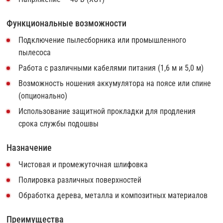
Функциональные возможности
Подключение пылесборника или промышленного
пылесоса
Работа с различными кабелями питания (1,6 м и 5,0 м)
Возможность ношения аккумулятора на поясе или спине
(опционально)
Использование защитной прокладки для продления
срока службы подошвы
Назначение
Чистовая и промежуточная шлифовка
Полировка различных поверхностей
Обработка дерева, металла и композитных материалов
Преимущества