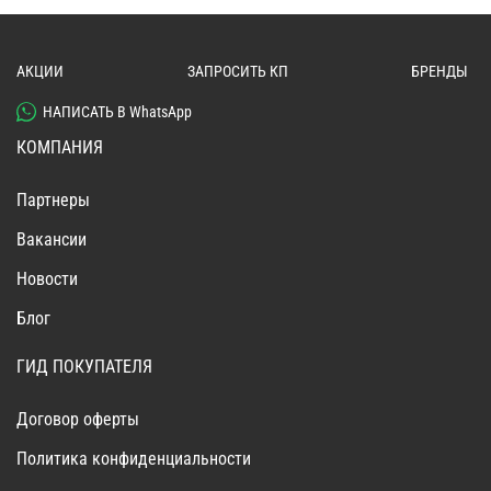
АКЦИИ
ЗАПРОСИТЬ КП
БРЕНДЫ
НАПИСАТЬ В WhatsApp
КОМПАНИЯ
Партнеры
Вакансии
Новости
Блог
ГИД ПОКУПАТЕЛЯ
Договор оферты
Политика конфиденциальности