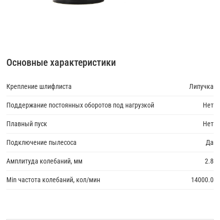
Основные характеристики
Крепление шлифлиста
Липучка
Поддержание постоянных оборотов под нагрузкой
Нет
Плавный пуск
Нет
Подключение пылесоса
Да
Амплитуда колебаний, мм
2.8
Min частота колебаний, кол/мин
14000.0