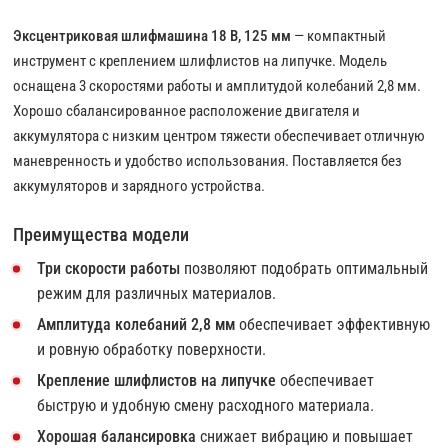
Эксцентриковая шлифмашина 18 В, 125 мм
— компактный
инструмент с креплением шлифлистов на липучке. Модель
оснащена 3 скоростями работы и амплитудой колебаний 2,8 мм.
Хорошо сбалансированное расположение двигателя и
аккумулятора с низким центром тяжести обеспечивает отличную
маневренность и удобство использования. Поставляется без
аккумуляторов и зарядного устройства.
Преимущества модели
Три скорости работы
позволяют подобрать оптимальный
режим для различных материалов.
Амплитуда колебаний 2,8 мм
обеспечивает эффективную
и ровную обработку поверхности.
Крепление шлифлистов на липучке
обеспечивает
быструю и удобную смену расходного материала.
Хорошая балансировка
снижает вибрацию и повышает