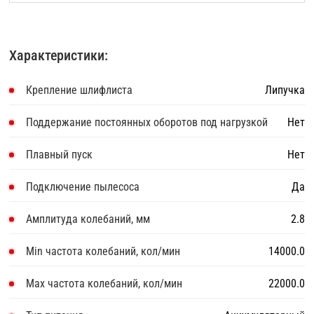
Характеристики:
Крепление шлифлиста
Липучка
Поддержание постоянных оборотов под нагрузкой
Нет
Плавный пуск
Нет
Подключение пылесоса
Да
Амплитуда колебаний, мм
2.8
Min частота колебаний, кол/мин
14000.0
Max частота колебаний, кол/мин
22000.0