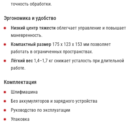
точность обработки.
Эргономика и удобство
Низкий центр тяжести
облегчает управление и повышает
маневренность.
Компактный размер
175 x 123 x 153 мм позволяет
работать в ограниченных пространствах.
Лёгкий вес
1,4–1,7 кг снижает усталость при длительной
работе.
Комплектация
Шлифмашина
Без аккумуляторов и зарядного устройства
Руководство по эксплуатации
Упаковка