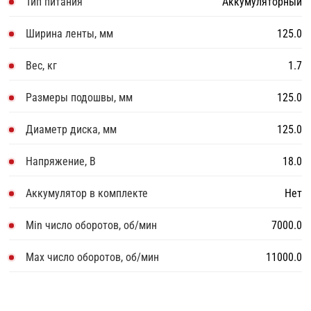
Тип питания
Аккумуляторный
Ширина ленты, мм
125.0
Вес, кг
1.7
Размеры подошвы, мм
125.0
Диаметр диска, мм
125.0
Напряжение, В
18.0
Аккумулятор в комплекте
Нет
Min число оборотов, об/мин
7000.0
Max число оборотов, об/мин
11000.0