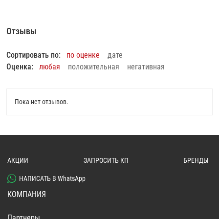
Отзывы
Сортировать по:
по оценке
дате
Оценка:
любая
положительная
негативная
Пока нет отзывов.
АКЦИИ
ЗАПРОСИТЬ КП
БРЕНДЫ
НАПИСАТЬ В WhatsApp
КОМПАНИЯ
Партнеры