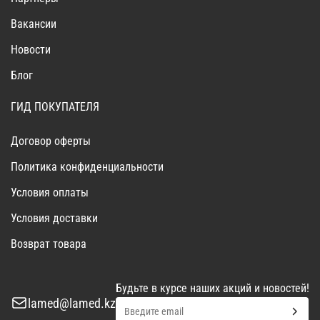
Вакансии
Новости
Блог
ГИД ПОКУПАТЕЛЯ
Договор оферты
Политика конфиденциальности
Условия оплаты
Условия доставки
Возврат товара
Будьте в курсе наших акций и новостей!
lamed@lamed.kz