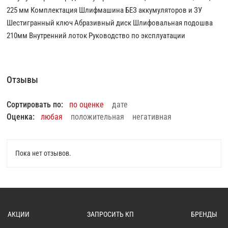
225 мм Комплектация Шлифмашина БЕЗ аккумуляторов и ЗУ
Шестигранный ключ Абразивный диск Шлифовальная подошва
210мм Внутренний лоток Руководство по эксплуатации
Отзывы
Сортировать по:
по оценке
дате
Оценка:
любая
положительная
негативная
Пока нет отзывов.
АКЦИИ
ЗАПРОСИТЬ КП
БРЕНДЫ