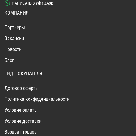
НАПИСАТЬ В WhatsApp
КОМПАНИЯ
Партнеры
Вакансии
Новости
Блог
ГИД ПОКУПАТЕЛЯ
Договор оферты
Политика конфиденциальности
Условия оплаты
Условия доставки
Возврат товара