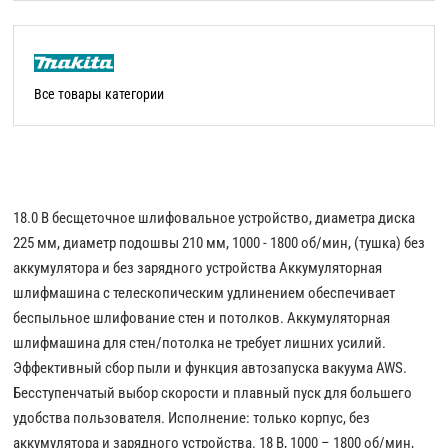
Все товары категории
18.0 В бесщеточное шлифовальное устройство, диаметра диска
225 мм, диаметр подошвы 210 мм, 1000 - 1800 об/мин, (тушка) без
аккумулятора и без зарядного устройства Аккумуляторная
шлифмашина с телескопическим удлинением обеспечивает
беспыльное шлифование стен и потолков. Аккумуляторная
шлифмашина для стен/потолка не требует лишних усилий.
Эффективный сбор пыли и функция автозапуска вакуума AWS.
Бесступенчатый выбор скорости и плавный пуск для большего
удобства пользователя. Исполнение: только корпус, без
аккумулятора и зарядного устройства. 18 В, 1000 – 1800 об/мин,