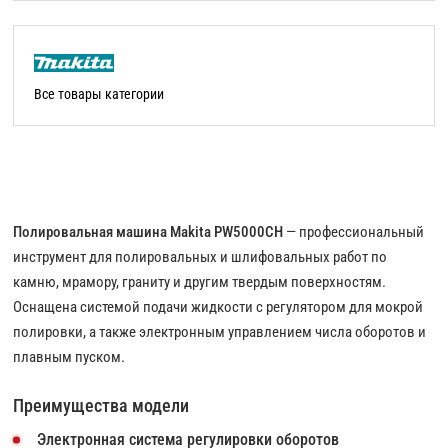
Все товары категории
Полировальная машина Makita PW5000CH
— профессиональный
инструмент для полировальных и шлифовальных работ по
камню, мрамору, граниту и другим твердым поверхностям.
Оснащена системой подачи жидкости с регулятором для мокрой
полировки, а также электронным управлением числа оборотов и
плавным пуском.
Преимущества модели
Электронная система регулировки оборотов