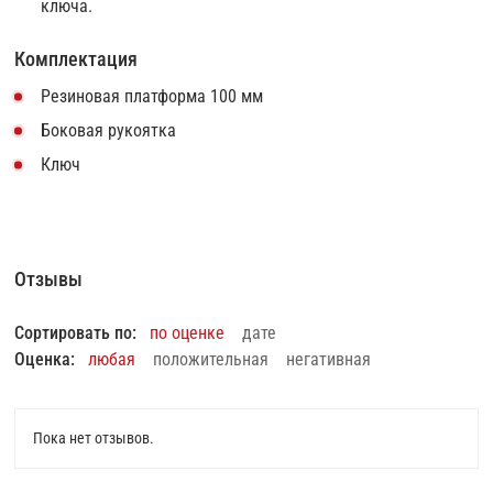
ключа.
Комплектация
Резиновая платформа 100 мм
Боковая рукоятка
Ключ
Отзывы
Сортировать по:
по оценке
дате
Оценка:
любая
положительная
негативная
Пока нет отзывов.