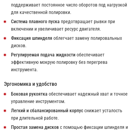
поддерживает постоянное число оборотов под нагрузкой
для качественной полировки.
Система плавного пуска
предотвращает рывки при
включении и увеличивает ресурс двигателя.
Фиксация шпинделя
облегчает замену полировальных
дисков.
Регулируемая подача жидкости
обеспечивает
эффективную мокрую полировку без перегрева
инструмента.
Эргономика и удобство
Боковая рукоятка
обеспечивает надежный хват и точное
управление инструментом.
Легкий и сбалансированный корпус
снижает усталость
при длительной работе.
Простая замена дисков
с помощью фиксации шпинделя и