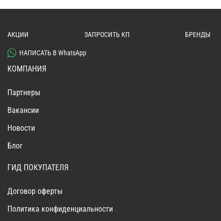
АКЦИИ
ЗАПРОСИТЬ КП
БРЕНДЫ
НАПИСАТЬ В WhatsApp
КОМПАНИЯ
Партнеры
Вакансии
Новости
Блог
ГИД ПОКУПАТЕЛЯ
Договор оферты
Политика конфиденциальности