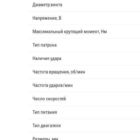
Диаметр винта
Напряжение, В
Максимальный крутящий момент, Нм
Тип патрона
Наличие удара
Частота вращения, об/мин
Частота ударов/мин
Число скоростей
Тип питания
Тип двигателя
Размеры, мм