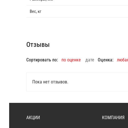
Вес, кг
Отзывы
Сортировать по:
по оценке
дате
Оценка:
люба
Пока нет отзывов.
АКЦИИ
КОМПАНИЯ