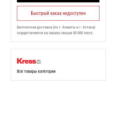
Быстрый заказ недоступен
Бесплатная доставка (по г. Алматы и г. Астана)
осуществляется на заказы свыше 50 000 тенге.
Все товары категории