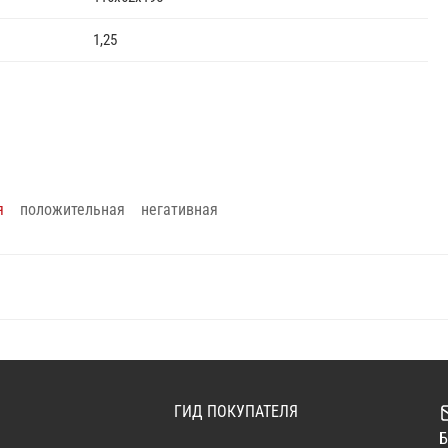
1,25
я
положительная
негативная
ГИД ПОКУПАТЕЛЯ
Б