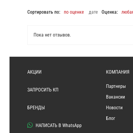
Сортировать по:
по оценке
дате
Оценка:
люба
Пока нет отзывов.
АКЦИИ
КОМПАНИЯ
Партнеры
ЗАПРОСИТЬ КП
Вакансии
БРЕНДЫ
Новости
Блог
НАПИСАТЬ В WhatsApp