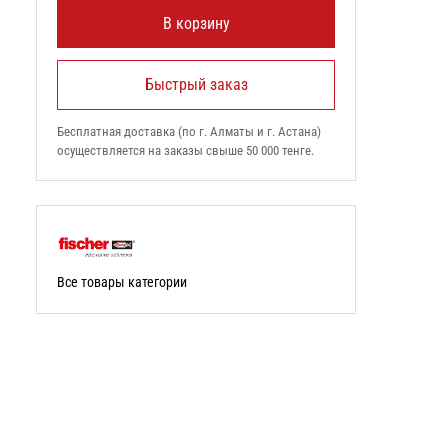
В корзину
Быстрый заказ
Бесплатная доставка (по г. Алматы и г. Астана)
осуществляется на заказы свыше 50 000 тенге.
Все товары категории