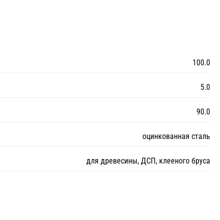
100.0
5.0
90.0
оцинкованная сталь
для древесины, ДСП, клееного бруса