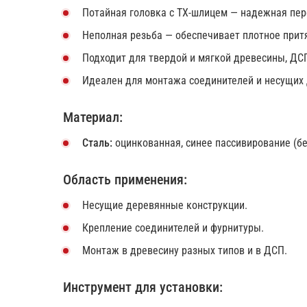
Потайная головка с TX-шлицем — надежная пер
Неполная резьба — обеспечивает плотное прит
Подходит для твердой и мягкой древесины, ДСП
Идеален для монтажа соединителей и несущих 
Материал:
Сталь:
оцинкованная, синее пассивирование (бе
Область применения:
Несущие деревянные конструкции.
Крепление соединителей и фурнитуры.
Монтаж в древесину разных типов и в ДСП.
Инструмент для установки: