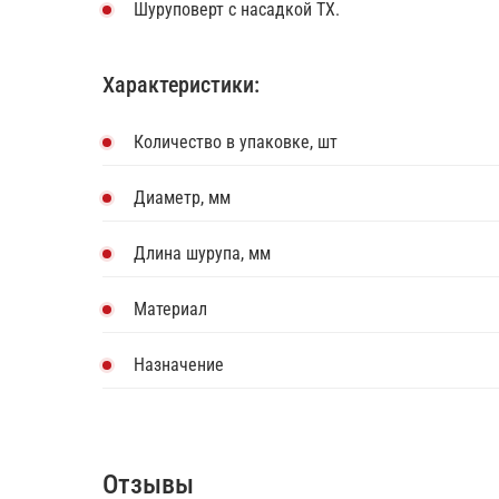
Шуруповерт с насадкой TX.
Характеристики:
Количество в упаковке, шт
Диаметр, мм
Длина шурупа, мм
Материал
Назначение
Отзывы