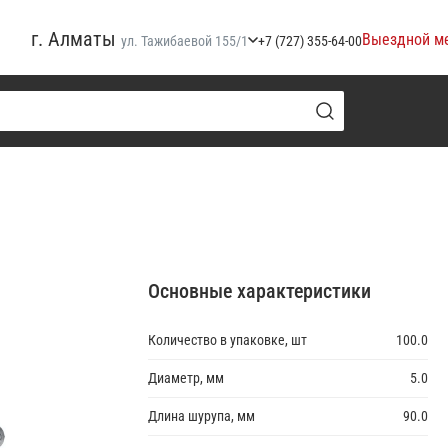
г. Алматы
Выездной м
ул. Тажибаевой 155/1
+7 (727) 355-64-00
Основные характеристики
Количество в упаковке, шт
100.0
Диаметр, мм
5.0
Длина шурупа, мм
90.0