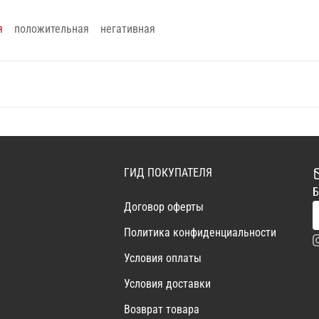
я
положительная
негативная
ГИД ПОКУПАТЕЛЯ
Б
Договор оферты
Политика конфиденциальности
Условия оплаты
Условия доставки
Возврат товара