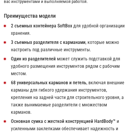
вас инструментами и выполняемой работой.
Преимущества модели
2 съемных контейнера SoftBox
для удобной организации
хранения.
3 съемных разделителя с карманами
, которые можно
настроить под различные инструменты.
Один из разделителей
может служить подставкой для
удобного размещения инструментов рядом с рабочим
местом.
68 универсальных карманов и петель
, включая внешние
карманы для гибкого удержания инструментов,
крепления на задней части для строительного уровня, а
также вынимаемые разделители с множеством
карманов.
Основная сумка с жесткой конструкцией HardBody™
и
усиленными заклепками обеспечивает надежность и