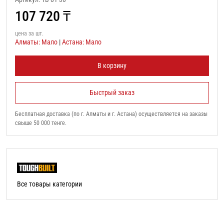
107 720
₸
цена за шт.
Алматы: Мало
|
Астана: Мало
В корзину
Быстрый заказ
Бесплатная доставка (по г. Алматы и г. Астана) осуществляется на заказы
свыше 50 000 тенге.
Все товары категории