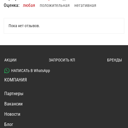
Оценка:
любая
положительная
негативная
Пока нет отзывов.
АКЦИИ
ЗАПРОСИТЬ КП
БРЕНДЫ
НАПИСАТЬ В WhatsApp
КОМПАНИЯ
Партнеры
Вакансии
Новости
Блог