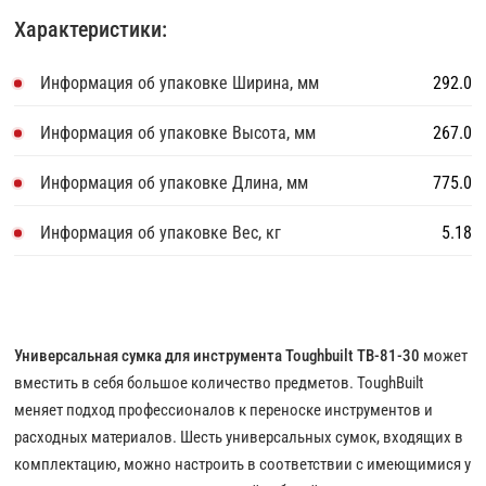
Характеристики:
Информация об упаковке Ширина, мм
292.0
Информация об упаковке Высота, мм
267.0
Информация об упаковке Длина, мм
775.0
Информация об упаковке Вес, кг
5.18
Универсальная сумка для инструмента Toughbuilt TB-81-30
может
вместить в себя большое количество предметов. ToughBuilt
меняет подход профессионалов к переноске инструментов и
расходных материалов. Шесть универсальных сумок, входящих в
комплектацию, можно настроить в соответствии с имеющимися у