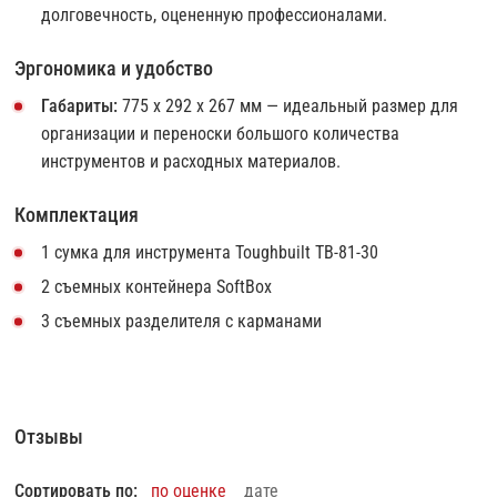
долговечность, оцененную профессионалами.
Эргономика и удобство
Габариты:
775 x 292 x 267 мм — идеальный размер для
организации и переноски большого количества
инструментов и расходных материалов.
Комплектация
1 сумка для инструмента Toughbuilt TB-81-30
2 съемных контейнера SoftBox
3 съемных разделителя с карманами
Отзывы
Сортировать по:
по оценке
дате