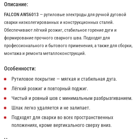
Описание:
FALCON AWS6013
— рутиловые электроды для ручной дуговой
сварки низколегированных и конструкционных сталей.
Обеспечивают лёгкий розжиг, стабильное горение дуги и
формирование прочного сварного шва. Подходят для
профессионального и бытового применения, а также для сборки,
монтажа и ремонта металлоконструкций.
Особенности:
Рутиловое покрытие — мягкая и стабильная дуга.
Лёгкий розжиг и повторный поджиг.
Чистый и ровный шов с минимальным разбрызгиванием.
Шлак легко удаляется и не залипает.
Подходят для сварки во всех пространственных
положениях, кроме вертикального сверху вниз.