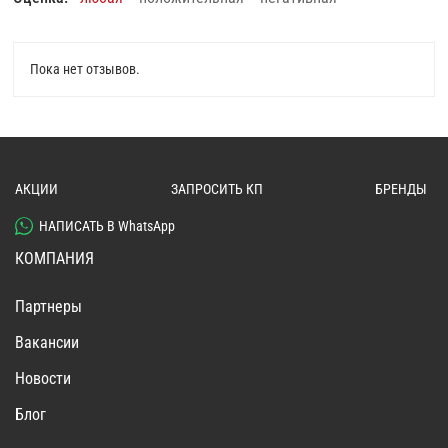
Пока нет отзывов.
АКЦИИ
ЗАПРОСИТЬ КП
БРЕНДЫ
НАПИСАТЬ В WhatsApp
КОМПАНИЯ
Партнеры
Вакансии
Новости
Блог