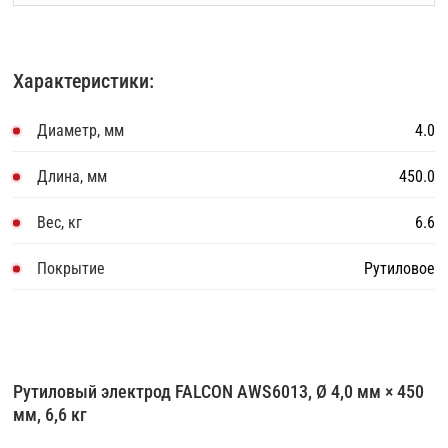
Характеристики:
Диаметр, мм
4.0
Длина, мм
450.0
Вес, кг
6.6
Покрытие
Рутиловое
Рутиловый электрод FALCON AWS6013, Ø 4,0 мм × 450
мм, 6,6 кг