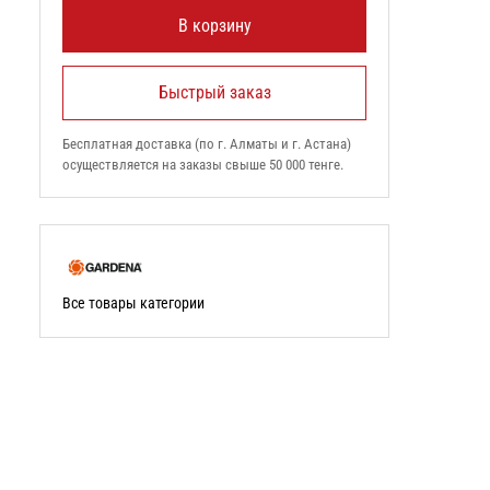
В корзину
Быстрый заказ
Бесплатная доставка (по г. Алматы и г. Астана)
осуществляется на заказы свыше 50 000 тенге.
Все товары категории