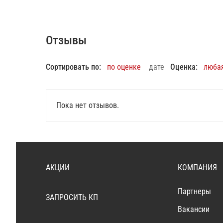
Отзывы
Сортировать по:
по оценке
дате
Оценка:
люба
Пока нет отзывов.
АКЦИИ
КОМПАНИЯ
Партнеры
ЗАПРОСИТЬ КП
Вакансии