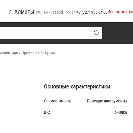
г. Алматы
Выездной м
ул. Тажибаевой 155/1
+7 (727) 355-64-00
 инвентаря
/
Прочие аксессуары
Основные характеристики
Совместимость
Режущие инструменты
Вид
Точилка