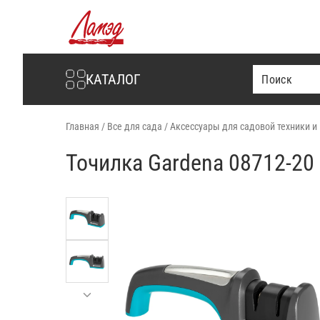
Интернет-магазин Ламэд
КАТАЛОГ
Главная
/
Все для сада
/
Аксессуары для садовой техники и
Точилка Gardena 08712-20