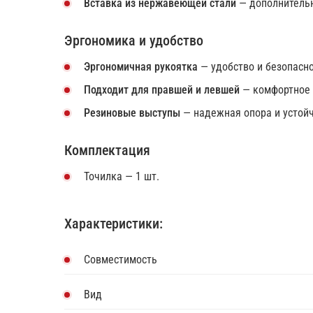
Вставка из нержавеющей стали
— дополнительн
Эргономика и удобство
Эргономичная рукоятка
— удобство и безопасно
Подходит для правшей и левшей
— комфортное 
Резиновые выступы
— надежная опора и устойч
Комплектация
Точилка — 1 шт.
Характеристики:
Совместимость
Вид