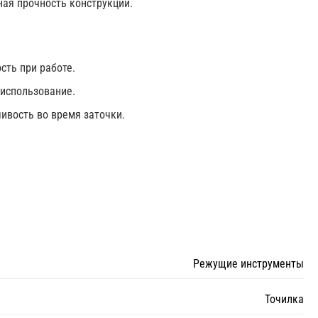
ая прочность конструкции.
сть при работе.
использование.
ивость во время заточки.
Режущие инструменты
Точилка