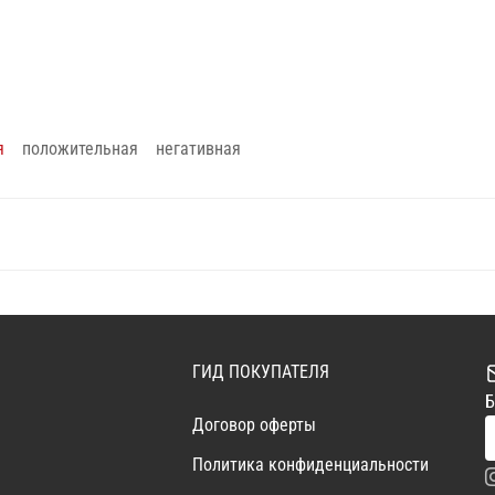
я
положительная
негативная
ГИД ПОКУПАТЕЛЯ
Б
Договор оферты
Политика конфиденциальности