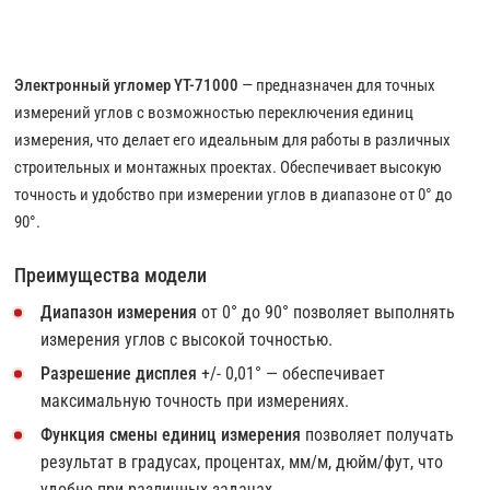
Электронный угломер YT-71000
— предназначен для точных
измерений углов с возможностью переключения единиц
измерения, что делает его идеальным для работы в различных
строительных и монтажных проектах. Обеспечивает высокую
точность и удобство при измерении углов в диапазоне от 0° до
90°.
Преимущества модели
Диапазон измерения
от 0° до 90° позволяет выполнять
измерения углов с высокой точностью.
Разрешение дисплея
+/- 0,01° — обеспечивает
максимальную точность при измерениях.
Функция смены единиц измерения
позволяет получать
результат в градусах, процентах, мм/м, дюйм/фут, что
удобно при различных задачах.