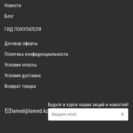
Новости
Блог
ГИД ПОКУПАТЕЛЯ
Договор оферты
Политика конфиденциальности
Условия оплаты
Условия доставки
Возврат товара
Будьте в курсе наших акций и новостей!
lamed@lamed.kz