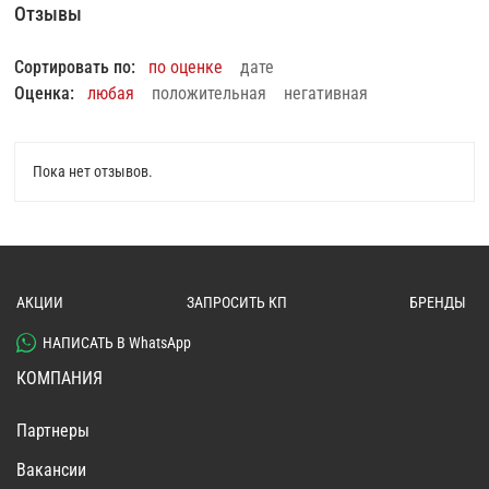
Отзывы
Сортировать по:
по оценке
дате
Оценка:
любая
положительная
негативная
Пока нет отзывов.
АКЦИИ
ЗАПРОСИТЬ КП
БРЕНДЫ
НАПИСАТЬ В WhatsApp
КОМПАНИЯ
Партнеры
Вакансии