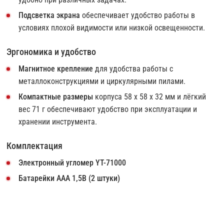
Подсветка экрана
обеспечивает удобство работы в
условиях плохой видимости или низкой освещенности.
Эргономика и удобство
Магнитное крепление
для удобства работы с
металлоконструкциями и циркулярными пилами.
Компактные размеры
корпуса 58 х 58 х 32 мм и лёгкий
вес 71 г обеспечивают удобство при эксплуатации и
хранении инструмента.
Комплектация
Электронный угломер YT-71000
Батарейки ААА 1,5В (2 штуки)