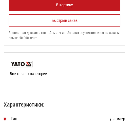
В корзину
Быстрый заказ
Бесплатная доставка (по г. Алматы и г. Астана) осуществляется на заказы
свыше 50 000 тенге.
Все товары категории
Характеристики:
Тип
угломер