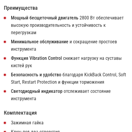
Преимущества
Мощный бесщеточный двигатель
2800 Вт обеспечивает
высокую производительность и устойчивость к
перегрузкам
Минимальное обслуживание
и сокращение простоев
инструмента
Функция Vibration Control
снижает нагрузку на суставы
кистей рук
Безопасность и удобство
благодаря KickBack Control, Soft
Start, Restart Protection и функции торможения
Светодиодный индикатор
отслеживает состояние
инструмента
Комплектация
Зажимная гайка
Ключ под два отверстия