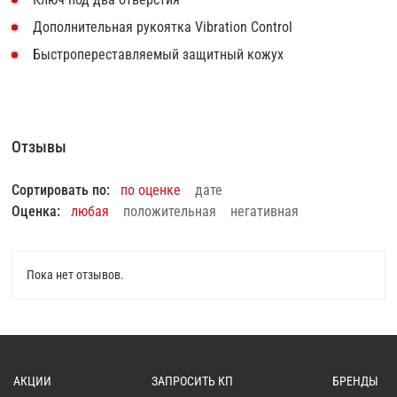
Дополнительная рукоятка Vibration Control
Быстропереставляемый защитный кожух
Отзывы
Сортировать по:
по оценке
дате
Оценка:
любая
положительная
негативная
Пока нет отзывов.
АКЦИИ
ЗАПРОСИТЬ КП
БРЕНДЫ