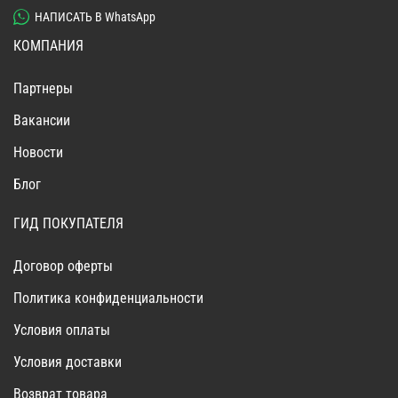
НАПИСАТЬ В WhatsApp
КОМПАНИЯ
Партнеры
Вакансии
Новости
Блог
ГИД ПОКУПАТЕЛЯ
Договор оферты
Политика конфиденциальности
Условия оплаты
Условия доставки
Возврат товара