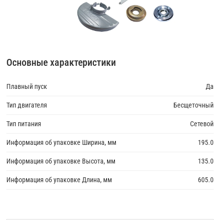
Основные характеристики
Плавный пуск
Да
Тип двигателя
Бесщеточный
Тип питания
Сетевой
Информация об упаковке Ширина, мм
195.0
Информация об упаковке Высота, мм
135.0
Информация об упаковке Длина, мм
605.0