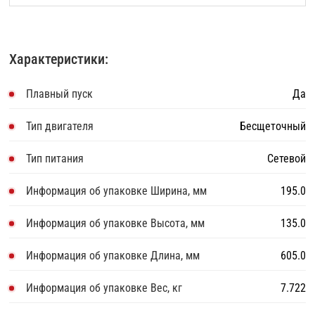
Характеристики:
Плавный пуск
Да
Тип двигателя
Бесщеточный
Тип питания
Сетевой
Информация об упаковке Ширина, мм
195.0
Информация об упаковке Высота, мм
135.0
Информация об упаковке Длина, мм
605.0
Информация об упаковке Вес, кг
7.722