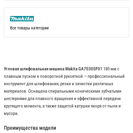
Все товары категории
Угловая шлифовальная машина Makita GA7030SF01
180 мм с
плавным пуском и поворотной рукояткой — профессиональный
инструмент для шлифования, резки и зачистки различных
материалов. Оснащена спиральными коническими зубчатыми
шестернями для плавного вращения и эффективной передачи
крутящего момента, а также защитой катушки якоря от пыли и
мусора.
Преимущества модели