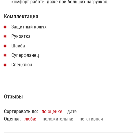
комфорт работы даже при больших нагрузках.
Комплектация
Защитный кожух
Рукоятка
Шайба
Суперфланец
Спецключ
Отзывы
Сортировать по:
по оценке
дате
Оценка:
любая
положительная
негативная