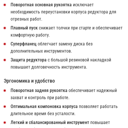
Поворотная основная рукоятка
исключает
необходимость переустановки корпуса редуктора для
отрезных работ.
Плавный пуск
снижает толчки при старте и обеспечивает
комфортную работу.
Суперфланец
облегчает замену диска без
дополнительных инструментов.
Защита редуктора
с большой резиновой накладкой
повышает долговечность инструмента.
Эргономика и удобство
Поворотная задняя рукоятка
обеспечивает надежный
захват и контроль при работе.
Оптимальная компоновка корпуса
позволяет работать
длительное время без усталости.
Легкий и сбалансированный инструмент
повышает