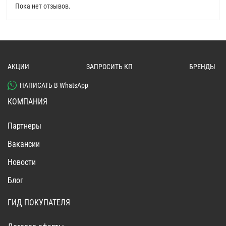
Пока нет отзывов.
АКЦИИ
ЗАПРОСИТЬ КП
БРЕНДЫ
НАПИСАТЬ В WhatsApp
КОМПАНИЯ
Партнеры
Вакансии
Новости
Блог
ГИД ПОКУПАТЕЛЯ