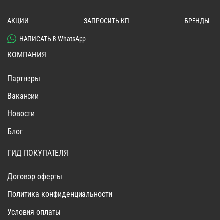
АКЦИИ
ЗАПРОСИТЬ КП
БРЕНДЫ
НАПИСАТЬ В WhatsApp
КОМПАНИЯ
Партнеры
Вакансии
Новости
Блог
ГИД ПОКУПАТЕЛЯ
Договор оферты
Политика конфиденциальности
Условия оплаты