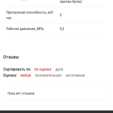
пропан-бутан)
Пропускная способность, м3/
5
час
Рабочее давление, МПа
0,3
Отзывы
Сортировать по:
по оценке
дате
Оценка:
любая
положительная
негативная
Пока нет отзывов.