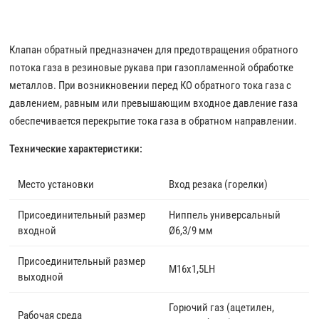
Клапан обратный предназначен для предотвращения обратного
потока газа в резиновые рукава при газопламенной обработке
металлов. При возникновении перед КО обратного тока газа с
давлением, равным или превышающим входное давление газа
обеспечивается перекрытие тока газа в обратном направлении.
Технические характеристики:
Место установки
Вход резака (горелки)
Присоединительный размер
Ниппель универсальный
входной
Ø6,3/9 мм
Присоединительный размер
М16х1,5LH
выходной
Горючий газ (ацетилен,
Рабочая среда