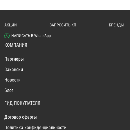
АКЦИИ
ЗАПРОСИТЬ КП
БРЕНДЫ
НАПИСАТЬ В WhatsApp
КОМПАНИЯ
Партнеры
Вакансии
Новости
Блог
ГИД ПОКУПАТЕЛЯ
Договор оферты
Политика конфиденциальности