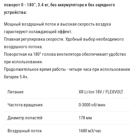
поворот 0 - 180°, 3.4 кг, без аккумулятора и без зарядного
устройства:
Мощный воздушный поток и высокая скорость воздуха
гарантируют охлаждающий эффект.
Плавная регулировка скорости. Удобный выбор необходимого
воздушного потока.
Поворотная на 180° голова вентилятора обеспечивает удобство
при использовании.
Продолжительное время работы - четыре часа при использовании
батареи 5 Ач.
Питание
XR Li-Ion 18V / FLEXVOLT
Частота вращения
0-3000 об/мин
Диаметр лопастей
178 мм
Воздушный поток
1680 м3/час