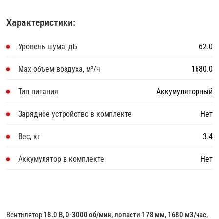
Характеристики:
Уровень шума, дБ
62.0
Max объем воздуха, м³/ч
1680.0
Тип питания
Аккумуляторный
Зарядное устройство в комплекте
Нет
Вес, кг
3.4
Аккумулятор в комплекте
Нет
Вентилятор
18.0 В, 0-3000 об/мин, лопасти 178 мм, 1680 м3/час,