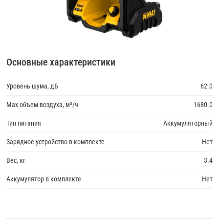
Основные характеристики
Уровень шума, дБ
62.0
Max объем воздуха, м³/ч
1680.0
Тип питания
Аккумуляторный
Зарядное устройство в комплекте
Нет
Вес, кг
3.4
Аккумулятор в комплекте
Нет