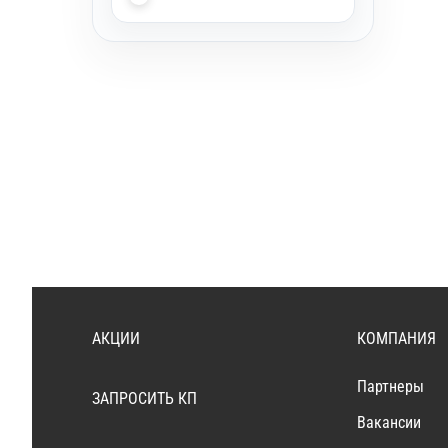
АКЦИИ
КОМПАНИЯ
Партнеры
ЗАПРОСИТЬ КП
Вакансии