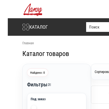
Интернет-магазин Ламэд
КАТАЛОГ
Главная
Каталог товаров
Сортирова
Найдено: 0
Фильтры
Под заказ