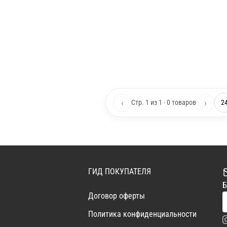
‹
›
Стр. 1 из 1 · 0 товаров
ГИД ПОКУПАТЕЛЯ
Б
Договор оферты
Политика конфиденциальности