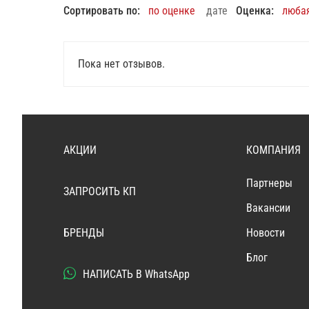
Сортировать по:
по оценке
дате
Оценка:
люба
Пока нет отзывов.
АКЦИИ
КОМПАНИЯ
Партнеры
ЗАПРОСИТЬ КП
Вакансии
БРЕНДЫ
Новости
Блог
НАПИСАТЬ В WhatsApp