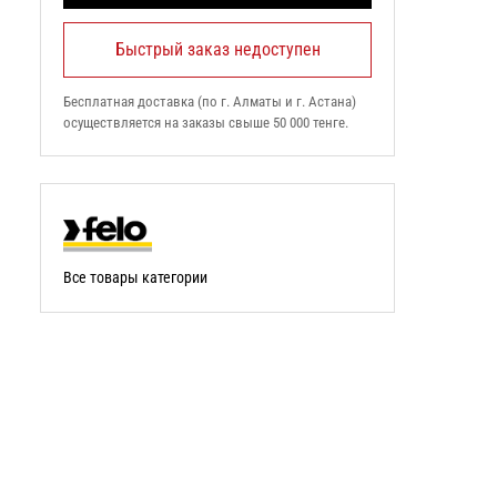
Быстрый заказ недоступен
Бесплатная доставка (по г. Алматы и г. Астана)
осуществляется на заказы свыше 50 000 тенге.
Все товары категории