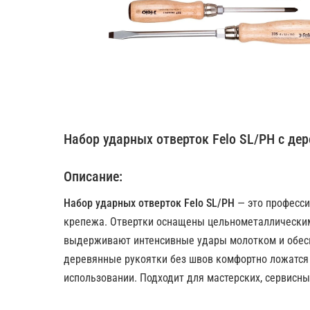
Набор ударных отверток Felo SL/PH с дер
Описание:
Набор ударных отверток Felo SL/PH
— это професси
крепежа. Отвертки оснащены цельнометаллически
выдерживают интенсивные удары молотком и обес
деревянные рукоятки без швов комфортно ложатся 
использовании. Подходит для мастерских, сервисны