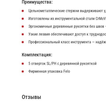
Преимущества:
Цельнометаллические стержни выдерживают у
Изготовлены из инструментальной стали CrMoV
Эргономичные деревянные рукоятки без швов —
Узкие лезвия обеспечивают доступ к труднодо
Профессиональный класс инструмента — надёж
Комплектация:
5 отверток SL/PH с деревянной рукояткой
Фирменная упаковка Felo
Отзывы