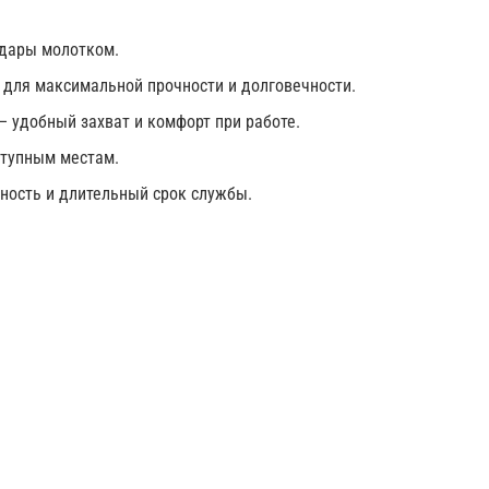
дары молотком.
 для максимальной прочности и долговечности.
 удобный захват и комфорт при работе.
ступным местам.
ность и длительный срок службы.