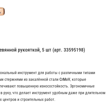
евянной рукояткой, 5 шт (арт. 33595198)
ональный инструмент для работы с различными типами
ми стержнями из закалённой стали
CrMoV
, которые
печивают повышенную износостойкость. Эргономичные
в руку, что делает инструмент удобным даже при длительном
х центров и строительных работ.