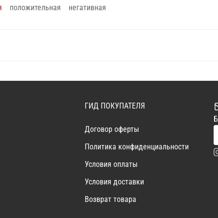
я
положительная
негативная
ГИД ПОКУПАТЕЛЯ
Б
Договор оферты
Политика конфиденциальности
Условия оплаты
Условия доставки
Возврат товара