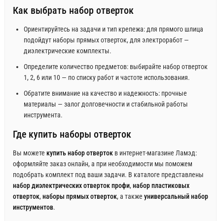
Как выбрать набор отверток
Ориентируйтесь на задачи и тип крепежа: для прямого шлица
подойдут наборы прямых отверток, для электроработ —
диэлектрические комплекты.
Определите количество предметов: выбирайте набор отверток
1, 2, 6 или 10 — по списку работ и частоте использования.
Обратите внимание на качество и надежность: прочные
материалы — залог долговечности и стабильной работы
инструмента.
Где купить наборы отверток
Вы можете
купить набор отверток
в интернет-магазине Ламэд:
оформляйте заказ онлайн, а при необходимости мы поможем
подобрать комплект под ваши задачи. В каталоге представлены
набор диэлектрических отверток профи
,
набор пластиковых
отверток
,
наборы прямых отверток
, а также
универсальный набор
инструментов
.