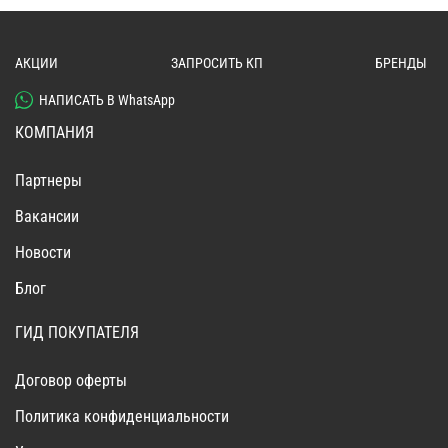
АКЦИИ
ЗАПРОСИТЬ КП
БРЕНДЫ
НАПИСАТЬ В WhatsApp
КОМПАНИЯ
Партнеры
Вакансии
Новости
Блог
ГИД ПОКУПАТЕЛЯ
Договор оферты
Политика конфиденциальности