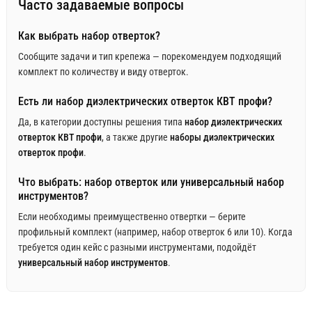
Часто задаваемые вопросы
Как выбрать набор отверток?
Сообщите задачи и тип крепежа — порекомендуем подходящий
комплект по количеству и виду отверток.
Есть ли набор диэлектрических отверток КВТ профи?
Да, в категории доступны решения типа
набор диэлектрических
отверток КВТ профи
, а также другие
наборы диэлектрических
отверток профи
.
Что выбрать: набор отверток или универсальный набор
инструментов?
Если необходимы преимущественно отвертки — берите
профильный комплект (например, набор отверток 6 или 10). Когда
требуется один кейс с разными инструментами, подойдёт
универсальный набор инструментов
.