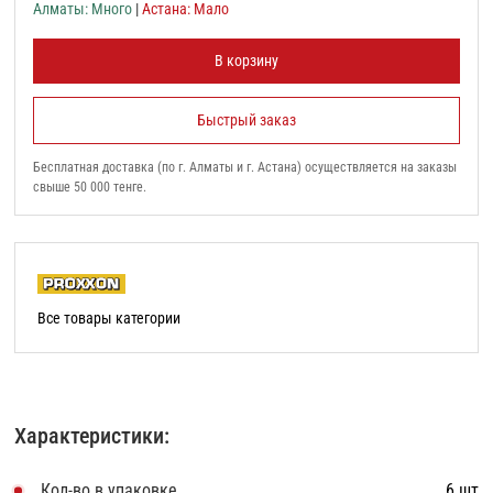
Алматы: Много
|
Астана: Мало
В корзину
Быстрый заказ
Бесплатная доставка (по г. Алматы и г. Астана) осуществляется на заказы
свыше 50 000 тенге.
Все товары категории
Характеристики:
Кол-во в упаковке
6 шт