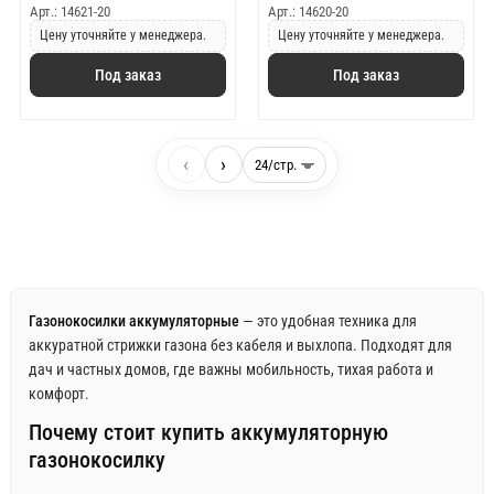
Арт.: 14621-20
Арт.: 14620-20
Цену уточняйте у менеджера.
Цену уточняйте у менеджера.
Под заказ
Под заказ
‹
›
Газонокосилки аккумуляторные
— это удобная техника для
аккуратной стрижки газона без кабеля и выхлопа. Подходят для
дач и частных домов, где важны мобильность, тихая работа и
комфорт.
Почему стоит купить аккумуляторную
газонокосилку