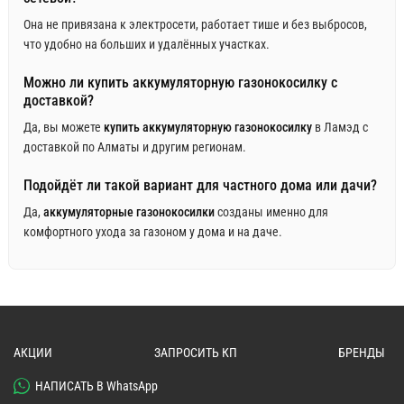
Она не привязана к электросети, работает тише и без выбросов,
что удобно на больших и удалённых участках.
Можно ли купить аккумуляторную газонокосилку с
доставкой?
Да, вы можете
купить аккумуляторную газонокосилку
в Ламэд с
доставкой по Алматы и другим регионам.
Подойдёт ли такой вариант для частного дома или дачи?
Да,
аккумуляторные газонокосилки
созданы именно для
комфортного ухода за газоном у дома и на даче.
АКЦИИ
ЗАПРОСИТЬ КП
БРЕНДЫ
НАПИСАТЬ В WhatsApp