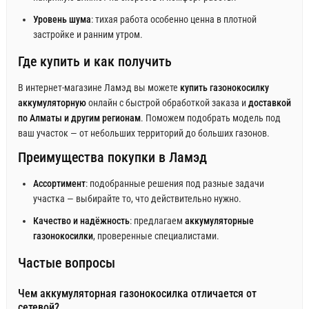
Уровень шума
: тихая работа особенно ценна в плотной
застройке и ранним утром.
Где купить и как получить
В интернет-магазине Ламэд вы можете
купить газонокосилку
аккумуляторную
онлайн с быстрой обработкой заказа и
доставкой
по Алматы и другим регионам
. Поможем подобрать модель под
ваш участок — от небольших территорий до больших газонов.
Преимущества покупки в Ламэд
Ассортимент
: подобранные решения под разные задачи
участка — выбирайте то, что действительно нужно.
Качество и надёжность
: предлагаем
аккумуляторные
газонокосилки
, проверенные специалистами.
Частые вопросы
Чем аккумуляторная газонокосилка отличается от
сетевой?