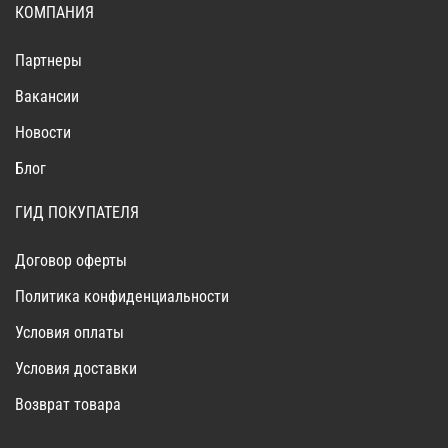
КОМПАНИЯ
Партнеры
Вакансии
Новости
Блог
ГИД ПОКУПАТЕЛЯ
Договор оферты
Политика конфиденциальности
Условия оплаты
Условия доставки
Возврат товара