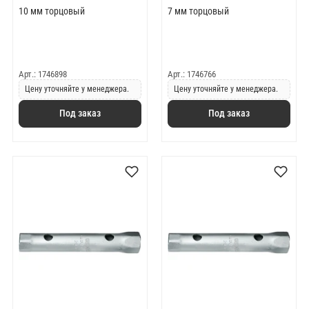
10 мм торцовый
7 мм торцовый
Арт.: 1746898
Арт.: 1746766
Цену уточняйте у менеджера.
Цену уточняйте у менеджера.
Под заказ
Под заказ