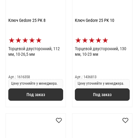
Ключ Gedore 25 PK 8
Ключ Gedore 25 PK 10
★
★
★
★
★
★
★
★
★
★
Торцевой двусторонний, 112
Торцевой двусторонний, 130
мм, 10-26,5 мм
мм, 10-23 мм
Арт.: 1616358
Арт.: 1436813
Цену уточняйте у менеджера.
Цену уточняйте у менеджера.
Под заказ
Под заказ