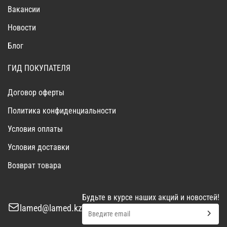
Вакансии
Новости
Блог
ГИД ПОКУПАТЕЛЯ
Договор оферты
Политика конфиденциальности
Условия оплаты
Условия доставки
Возврат товара
Будьте в курсе наших акций и новостей!
lamed@lamed.kz