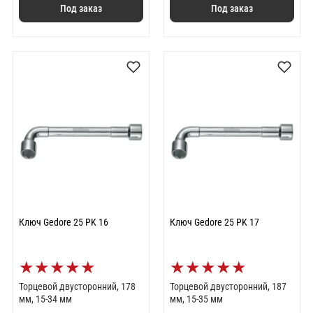
Под заказ
Под заказ
Ключ Gedore 25 PK 16
Ключ Gedore 25 PK 17
★
★
★
★
★
★
★
★
★
★
Торцевой двусторонний, 178
Торцевой двусторонний, 187
мм, 15-34 мм
мм, 15-35 мм