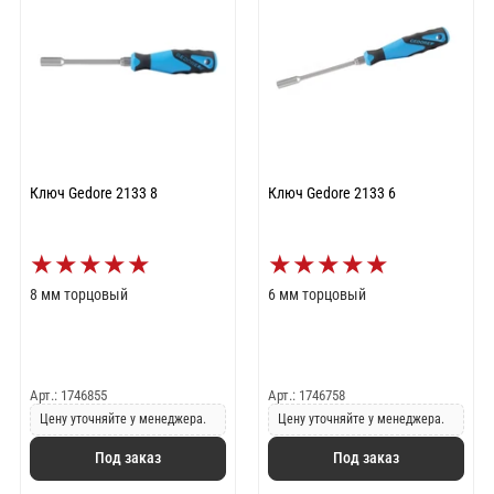
Ключ Gedore 2133 8
Ключ Gedore 2133 6
★
★
★
★
★
★
★
★
★
★
8 мм торцовый
6 мм торцовый
Арт.: 1746855
Арт.: 1746758
Цену уточняйте у менеджера.
Цену уточняйте у менеджера.
Под заказ
Под заказ