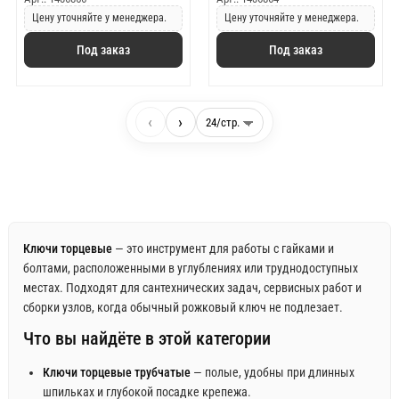
Цену уточняйте у менеджера.
Цену уточняйте у менеджера.
Под заказ
Под заказ
‹
›
Ключи торцевые
— это инструмент для работы с гайками и
болтами, расположенными в углублениях или труднодоступных
местах. Подходят для сантехнических задач, сервисных работ и
сборки узлов, когда обычный рожковый ключ не подлезает.
Что вы найдёте в этой категории
Ключи торцевые трубчатые
— полые, удобны при длинных
шпильках и глубокой посадке крепежа.