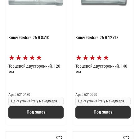
Ключ Gedore 26 R 8x10
Ключ Gedore 26 R 12x13
★
★
★
★
★
★
★
★
★
★
Торцевой двусторонний, 120
Торцевой двусторонний, 140
мм
мм
Арт.: 6210480
Арт.: 6210990
Цену уточняйте у менеджера.
Цену уточняйте у менеджера.
Под заказ
Под заказ