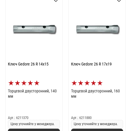
Ключ Gedore 26 R 14x15
Ключ Gedore 26 R 17x19
★
★
★
★
★
★
★
★
★
★
Торцевой двусторонний, 140
Торцевой двусторонний, 160
мм
мм
Арт.: 6211370
Арт.: 6211880
Цену уточняйте у менеджера.
Цену уточняйте у менеджера.