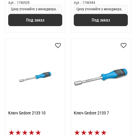
Арт.: 1746928
Арт.: 1746944
Цену уточняйте у менеджера.
Цену уточняйте у менеджера.
Под заказ
Под заказ
Ключ Gedore 2133 10
Ключ Gedore 2133 7
★
★
★
★
★
★
★
★
★
★