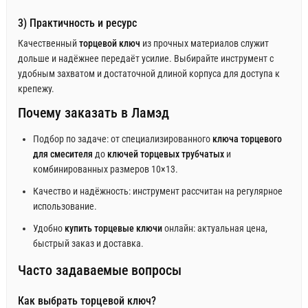
3) Практичность и ресурс
Качественный
торцевой ключ
из прочных материалов служит
дольше и надёжнее передаёт усилие. Выбирайте инструмент с
удобным захватом и достаточной длиной корпуса для доступа к
крепежу.
Почему заказать в Ламэд
Подбор по задаче: от специализированного
ключа торцевого
для смесителя
до
ключей торцевых трубчатых
и
комбинированных размеров 10×13.
Качество и надёжность: инструмент рассчитан на регулярное
использование.
Удобно
купить торцевые ключи
онлайн: актуальная цена,
быстрый заказ и доставка.
Часто задаваемые вопросы
Как выбрать торцевой ключ?