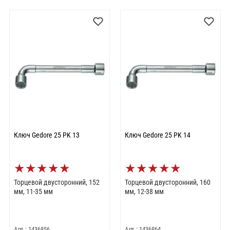
Ключ Gedore 25 PK 13
Ключ Gedore 25 PK 14
★
★
★
★
★
★
★
★
★
★
Торцевой двусторонний, 152
Торцевой двусторонний, 160
мм, 11-35 мм
мм, 12-38 мм
Арт.: 1436856
Арт.: 1436864