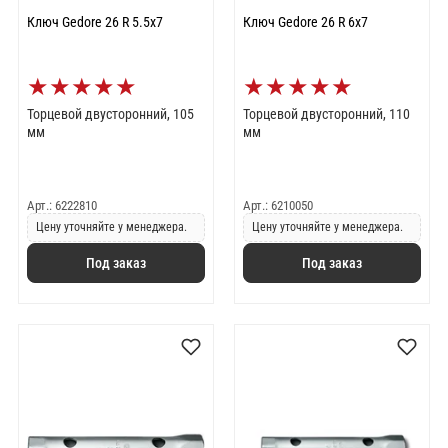
Ключ Gedore 26 R 5.5x7
Ключ Gedore 26 R 6x7
★
★
★
★
★
★
★
★
★
★
Торцевой двусторонний, 105
Торцевой двусторонний, 110
мм
мм
Арт.: 6222810
Арт.: 6210050
Цену уточняйте у менеджера.
Цену уточняйте у менеджера.
Под заказ
Под заказ