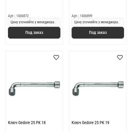
Арт.: 1436872
Арт.: 1436899
Цену уточняйте у менеджера.
Цену уточняйте у менеджера.
Под заказ
Под заказ
Ключ Gedore 25 PK 18
Ключ Gedore 25 PK 19