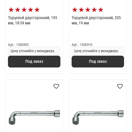
★
★
★
★
★
★
★
★
★
★
Торцевой двусторонний, 195
Торцевой двусторонний, 205
мм, 18-39 мм
мм, 19 мм
Арт.: 1436902
Арт.: 1436910
Цену уточняйте у менеджера.
Цену уточняйте у менеджера.
Под заказ
Под заказ