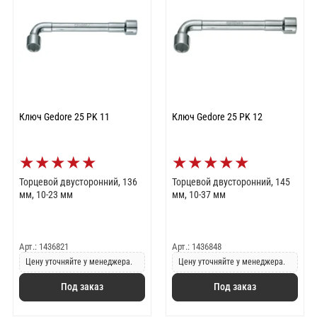
Ключ Gedore 25 PK 11
Ключ Gedore 25 PK 12
★
★
★
★
★
★
★
★
★
★
Торцевой двусторонний, 136
Торцевой двусторонний, 145
мм, 10-23 мм
мм, 10-37 мм
Арт.: 1436821
Арт.: 1436848
Цену уточняйте у менеджера.
Цену уточняйте у менеджера.
Под заказ
Под заказ