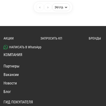
‹
›
АКЦИИ
ЗАПРОСИТЬ КП
БРЕНДЫ
НАПИСАТЬ В WhatsApp
КОМПАНИЯ
Партнеры
Вакансии
Новости
Блог
ГИД ПОКУПАТЕЛЯ