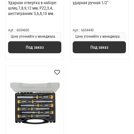
Ударная отвертка в наборе:
ударная ручная 1/2"
шлиц 7,8,9,12 мм, PZ2,3,4,
шестигранник 5,6,8,10 мм.
Арт.: 6654600
Арт.: 6654440
Цену уточняйте у менеджера.
Цену уточняйте у менеджера.
Под заказ
Под заказ