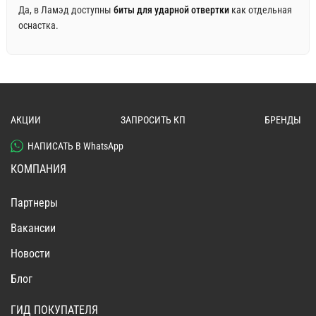
Да, в Ламэд доступны
биты для ударной отвертки
как отдельная
оснастка.
АКЦИИ
ЗАПРОСИТЬ КП
БРЕНДЫ
НАПИСАТЬ В WhatsApp
КОМПАНИЯ
Партнеры
Вакансии
Новости
Блог
ГИД ПОКУПАТЕЛЯ