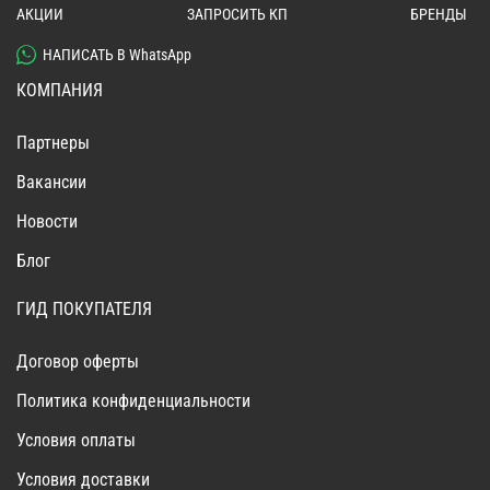
АКЦИИ
ЗАПРОСИТЬ КП
БРЕНДЫ
НАПИСАТЬ В WhatsApp
КОМПАНИЯ
Партнеры
Вакансии
Новости
Блог
ГИД ПОКУПАТЕЛЯ
Договор оферты
Политика конфиденциальности
Условия оплаты
Условия доставки