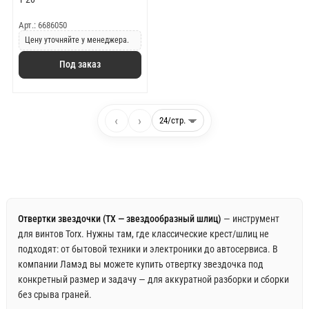
Арт.: 6686050
Цену уточняйте у менеджера.
Под заказ
‹
›
Отвертки звездочки (TX — звездообразный шлиц)
— инструмент
для винтов Torx. Нужны там, где классические крест/шлиц не
подходят: от бытовой техники и электроники до автосервиса. В
компании Ламэд вы можете купить отвертку звездочка под
конкретный размер и задачу — для аккуратной разборки и сборки
без срыва граней.