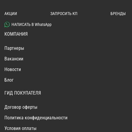
АКЦИИ
ЗАПРОСИТЬ КП
БРЕНДЫ
НАПИСАТЬ В WhatsApp
КОМПАНИЯ
Партнеры
Вакансии
Новости
Блог
ГИД ПОКУПАТЕЛЯ
Договор оферты
Политика конфиденциальности
Условия оплаты