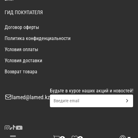
ГИД ПОКУПАТЕЛЯ
Договор оферты
Политика конфиденциальности
Условия оплаты
Условия доставки
Возврат товара
Будьте в курсе наших акций и новостей!
lamed@lamed.kz