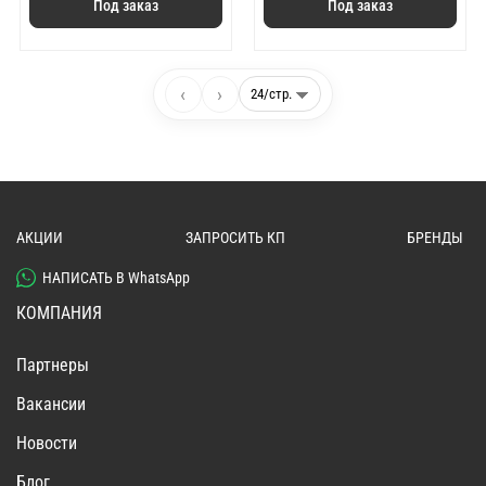
Под заказ
Под заказ
‹
›
АКЦИИ
ЗАПРОСИТЬ КП
БРЕНДЫ
НАПИСАТЬ В WhatsApp
КОМПАНИЯ
Партнеры
Вакансии
Новости
Блог