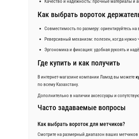
Качество и надежность: прочные материалы и а
Как выбрать вороток держател
Совместимость по размеру: ориентируйтесь на 
Реверсивный механизм: полезен, когда нужно 
Эргономика и фиксация: удобная рукоять и на
Где купить и как получить
В интернет-магазине компании Ламэд вы можете
к
по всему Казахстану.
Дополнительно в наличии аксессуары и сопутствую
Часто задаваемые вопросы
Как выбрать вороток для метчиков?
Смотрите на размерный диапазон ваших метчиков (