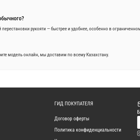
обычного?
 перестановки рукояти — быстрее и удобнее, особенно в ограниченно
ите модель онлайн, мы доставим по всему Казахстану.
ГИД ПОКУПАТЕЛЯ
Б
Договор оферты
Политика конфиденциальности