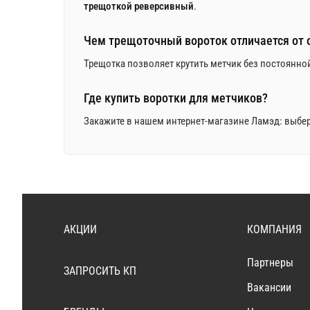
трещоткой реверсивный
.
Чем трещоточный вороток отличается от 
Трещотка позволяет крутить метчик без постоянной
Где купить воротки для метчиков?
Закажите в нашем интернет-магазине Ламэд: выбер
АКЦИИ
КОМПАНИЯ
Партнеры
ЗАПРОСИТЬ КП
Вакансии