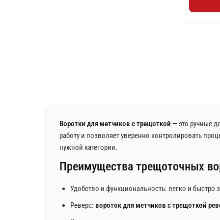
Воротки для метчиков с трещоткой
— это ручные д
работу и позволяет уверенно контролировать про
нужной категории.
Преимущества трещоточных во
Удобство и функциональность: легко и быстро 
Реверс:
вороток для метчиков с трещоткой ре