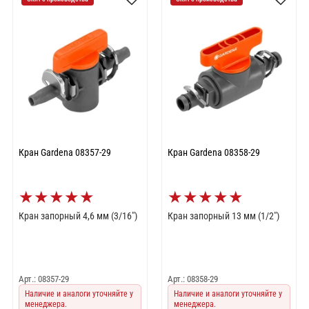
Кран Gardena 08357-29
Кран Gardena 08358-29
★
★
★
★
★
★
★
★
★
★
Кран запорный 4,6 мм (3/16")
Кран запорный 13 мм (1/2")
Арт.: 08357-29
Арт.: 08358-29
Наличие и аналоги уточняйте у
Наличие и аналоги уточняйте у
менеджера.
менеджера.