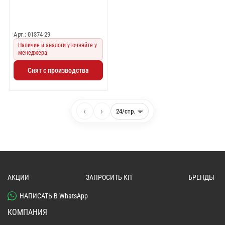
Арт.: 01374-29
Наличие и аналоги уточняйте у
менеджера.
Снят с производства
‹
›
АКЦИИ
ЗАПРОСИТЬ КП
БРЕНДЫ
НАПИСАТЬ В WhatsApp
КОМПАНИЯ