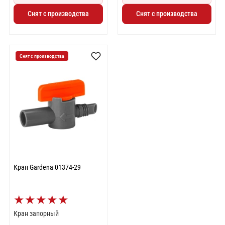
Снят с производства
Снят с производства
Снят с производства
Кран Gardena 01374-29
★
★
★
★
★
Кран запорный