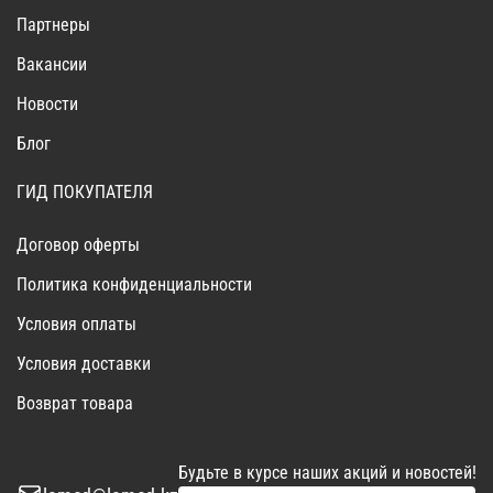
Партнеры
Вакансии
Новости
Блог
ГИД ПОКУПАТЕЛЯ
Договор оферты
Политика конфиденциальности
Условия оплаты
Условия доставки
Возврат товара
Будьте в курсе наших акций и новостей!